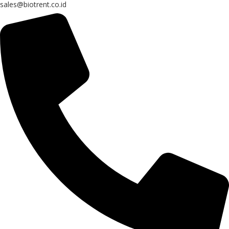
sales@biotrent.co.id