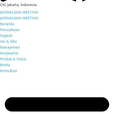
DKI Jakarta, Indonesia
JADWALKAN MEETING
JADWALKAN MEETING
Beranda
Perusahaan
Sejarah
Visi & Misi
Manajemen
Kerjasama
Produk & Solusi
Berita
Konsultasi