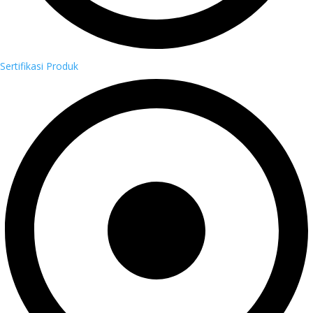
Sertifikasi Produk