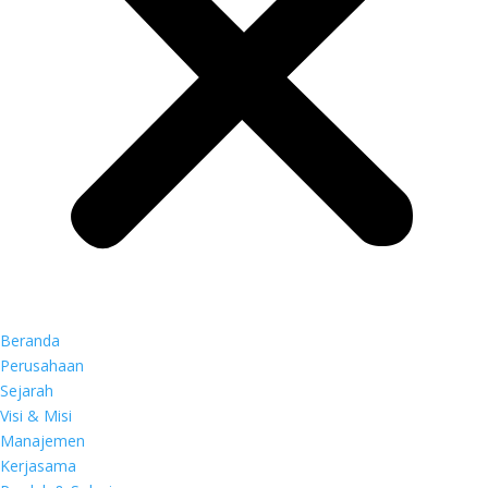
Beranda
Perusahaan
Sejarah
Visi & Misi
Manajemen
Kerjasama