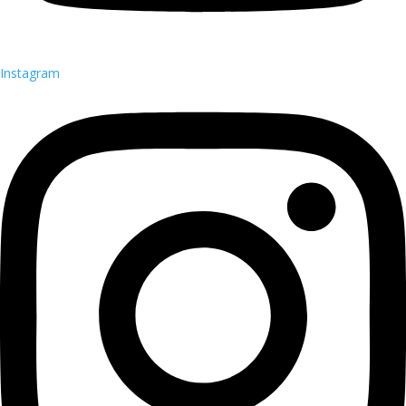
Instagram