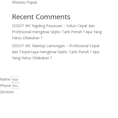
Efisiensi Pupuk
Recent Comments
SEDOT WC Nguling Pasuruan – Solusi Cepat dan
Profesional
mengenai
Septic Tank Penuh ? Apa Yang
Harus Dilakukan ?
SEDOT WC Mantup Lamongan – Profesional Cepat
dan Terpercaya
mengenai
Septic Tank Penuh ? Apa
Yang Harus Dilakukan ?
Name
Phone
Services