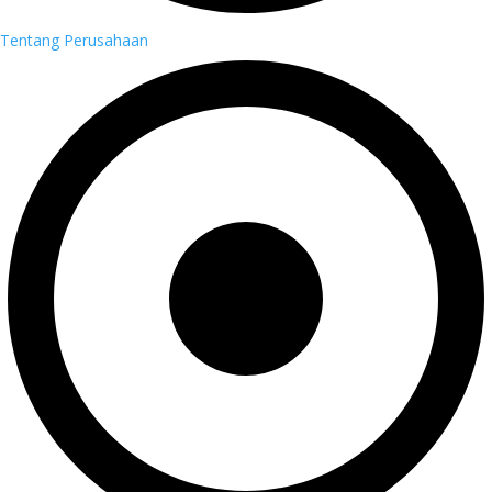
Tentang Perusahaan