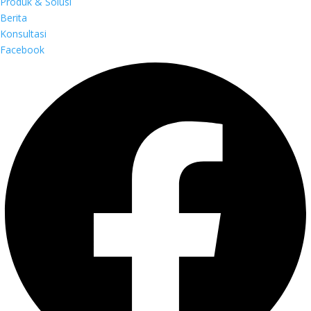
Produk & Solusi
Berita
Konsultasi
Facebook