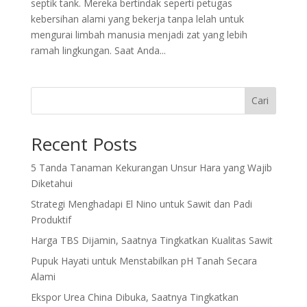
septik tank. Mereka bertindak seperti petugas
kebersihan alami yang bekerja tanpa lelah untuk
mengurai limbah manusia menjadi zat yang lebih
ramah lingkungan. Saat Anda...
Cari
Recent Posts
5 Tanda Tanaman Kekurangan Unsur Hara yang Wajib
Diketahui
Strategi Menghadapi El Nino untuk Sawit dan Padi
Produktif
Harga TBS Dijamin, Saatnya Tingkatkan Kualitas Sawit
Pupuk Hayati untuk Menstabilkan pH Tanah Secara
Alami
Ekspor Urea China Dibuka, Saatnya Tingkatkan