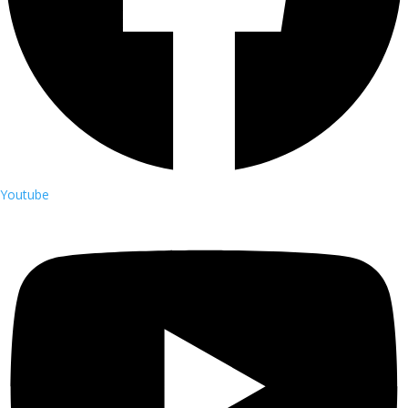
Youtube