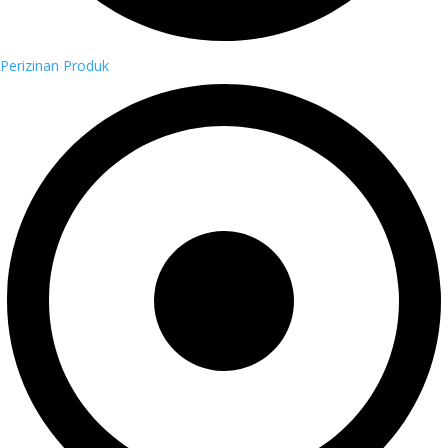
Perizinan Produk