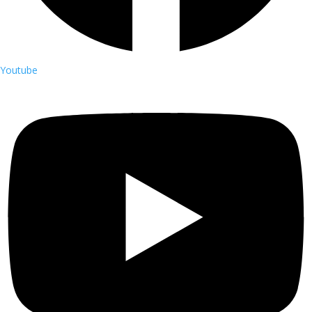
Youtube