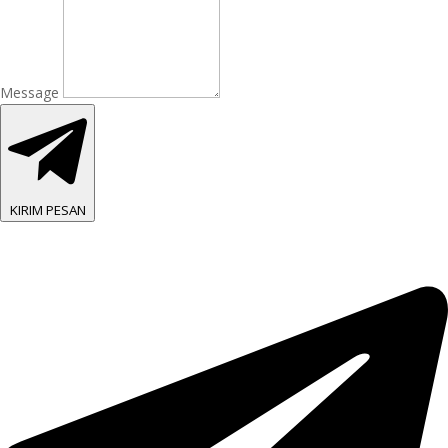
Message
KIRIM PESAN