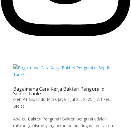
Bagaimana Cara Kerja Bakteri Pengurai di
Septik Tank?
oleh
PT Biosindo Mitra Jaya
|
Jul 25, 2025
|
Artikel
,
Biolet
Apa Itu Bakteri Pengurai? Bakteri pengurai adalah
mikroorganisme yang berperan penting dalam sistem