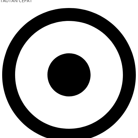
TAUTAN CEPAT