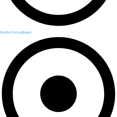
Berita Perusahaan