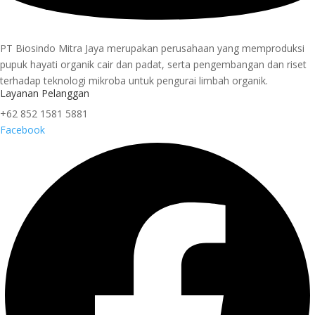
PT Biosindo Mitra Jaya merupakan perusahaan yang memproduksi
pupuk hayati organik cair dan padat, serta pengembangan dan riset
terhadap teknologi mikroba untuk pengurai limbah organik.
Layanan Pelanggan
+62 852 1581 5881
Facebook