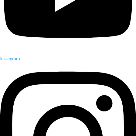
Instagram