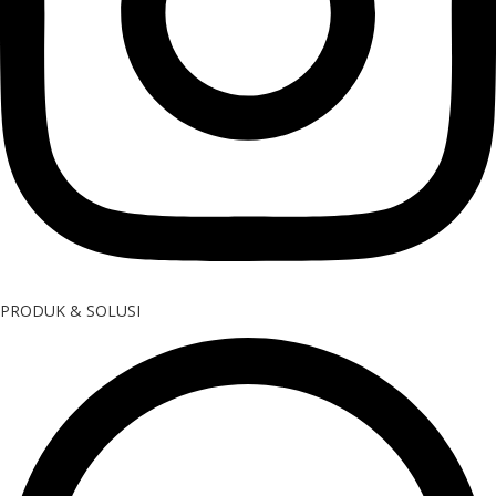
PRODUK & SOLUSI