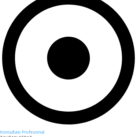
Konsultasi Profesional