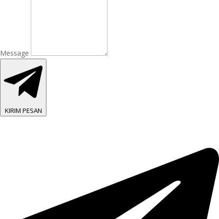
Message
KIRIM PESAN