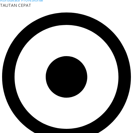
TAUTAN CEPAT