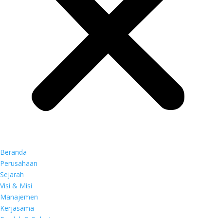
Beranda
Perusahaan
Sejarah
Visi & Misi
Manajemen
Kerjasama