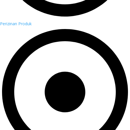
Perizinan Produk