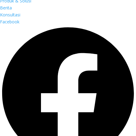
Produk & Solusi
Berita
Konsultasi
Facebook