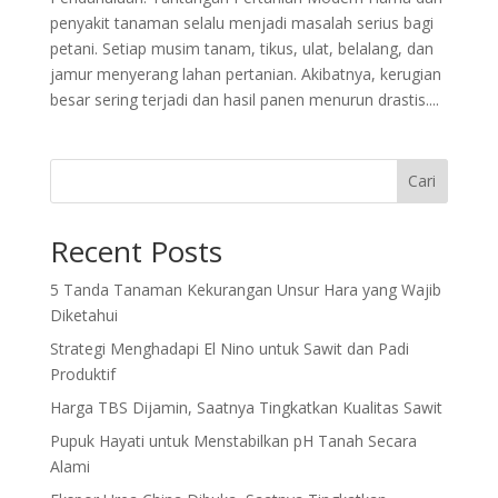
penyakit tanaman selalu menjadi masalah serius bagi
petani. Setiap musim tanam, tikus, ulat, belalang, dan
jamur menyerang lahan pertanian. Akibatnya, kerugian
besar sering terjadi dan hasil panen menurun drastis....
Cari
Recent Posts
5 Tanda Tanaman Kekurangan Unsur Hara yang Wajib
Diketahui
Strategi Menghadapi El Nino untuk Sawit dan Padi
Produktif
Harga TBS Dijamin, Saatnya Tingkatkan Kualitas Sawit
Pupuk Hayati untuk Menstabilkan pH Tanah Secara
Alami