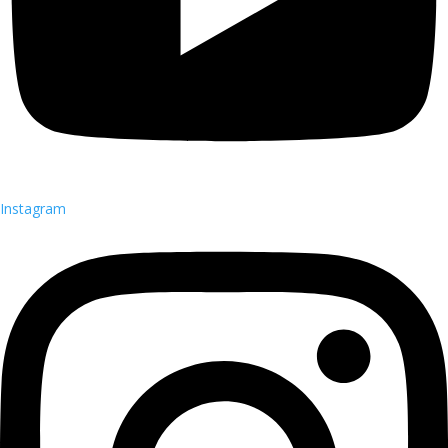
Instagram