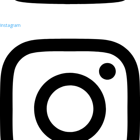
Instagram