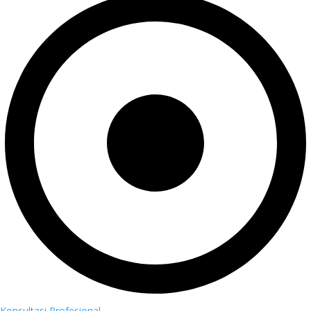
Konsultasi Profesional