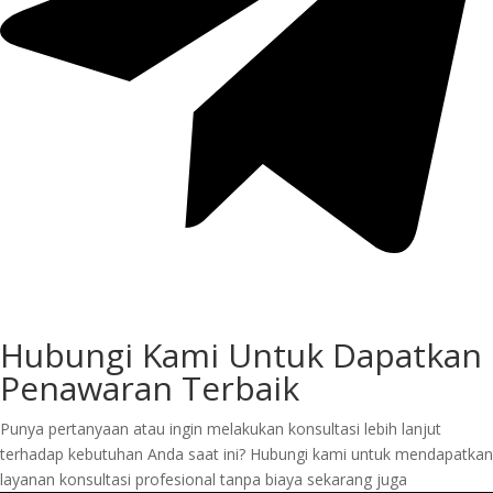
Hubungi Kami Untuk Dapatkan
Penawaran Terbaik
Punya pertanyaan atau ingin melakukan konsultasi lebih lanjut
terhadap kebutuhan Anda saat ini? Hubungi kami untuk mendapatkan
layanan konsultasi profesional tanpa biaya sekarang juga