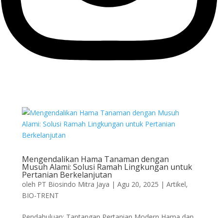
Mengendalikan Hama Tanaman dengan
Musuh Alami: Solusi Ramah Lingkungan untuk
Pertanian Berkelanjutan
oleh
PT Biosindo Mitra Jaya
|
Agu 20, 2025
|
Artikel
,
BIO-TRENT
Pendahuluan: Tantangan Pertanian Modern Hama dan