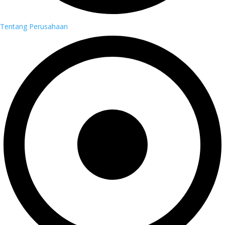
Tentang Perusahaan