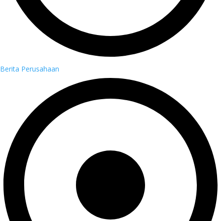
Berita Perusahaan