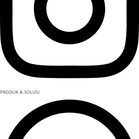
PRODUK & SOLUSI