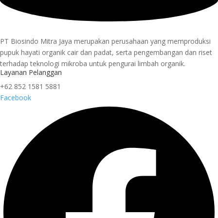
PT Biosindo Mitra Jaya merupakan perusahaan yang memproduksi
pupuk hayati organik cair dan padat, serta pengembangan dan riset
terhadap teknologi mikroba untuk pengurai limbah organik.
Layanan Pelanggan
+62 852 1581 5881
Facebook