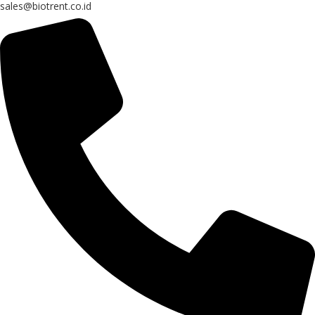
sales@biotrent.co.id