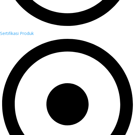
Sertifikasi Produk