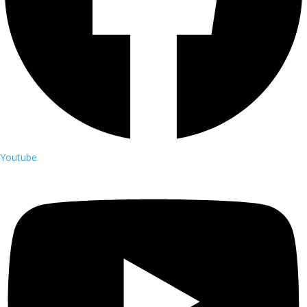
Youtube