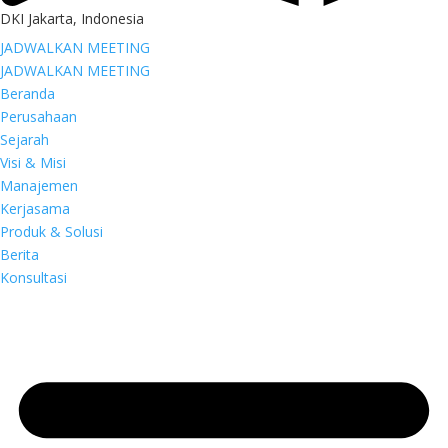
DKI Jakarta, Indonesia
JADWALKAN MEETING
JADWALKAN MEETING
Beranda
Perusahaan
Sejarah
Visi & Misi
Manajemen
Kerjasama
Produk & Solusi
Berita
Konsultasi