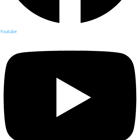
Youtube