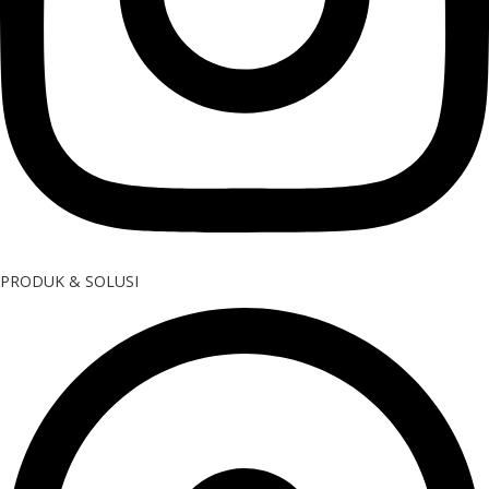
PRODUK & SOLUSI