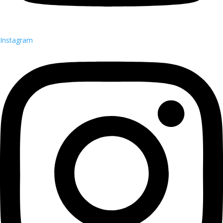
Instagram