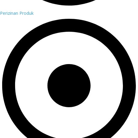
Perizinan Produk