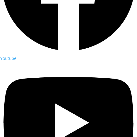
Youtube