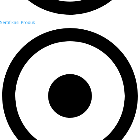
Sertifikasi Produk