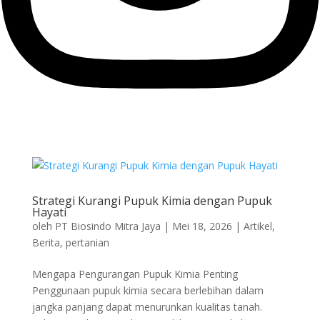
Strategi Kurangi Pupuk Kimia dengan Pupuk
Hayati
oleh
PT Biosindo Mitra Jaya
|
Mei 18, 2026
|
Artikel
,
Berita
,
pertanian
Mengapa Pengurangan Pupuk Kimia Penting
Penggunaan pupuk kimia secara berlebihan dalam
jangka panjang dapat menurunkan kualitas tanah.