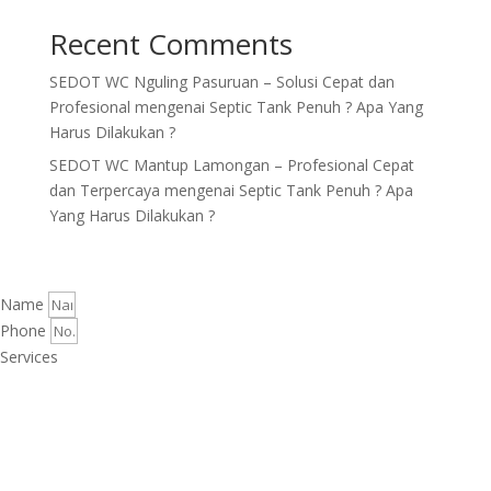
Recent Comments
SEDOT WC Nguling Pasuruan – Solusi Cepat dan
Profesional
mengenai
Septic Tank Penuh ? Apa Yang
Harus Dilakukan ?
SEDOT WC Mantup Lamongan – Profesional Cepat
dan Terpercaya
mengenai
Septic Tank Penuh ? Apa
Yang Harus Dilakukan ?
Name
Phone
Services