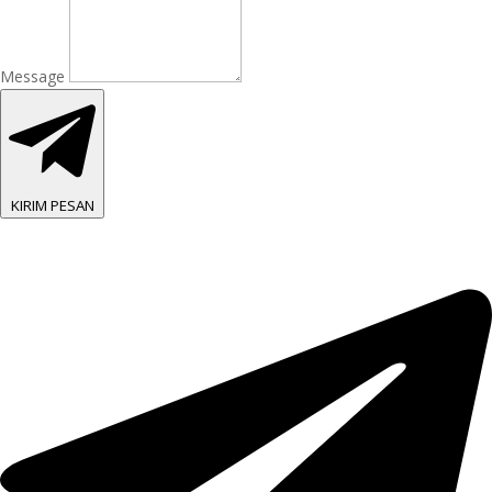
Message
KIRIM PESAN