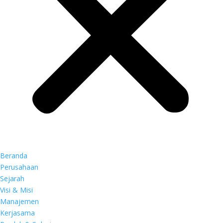
Beranda
Perusahaan
Sejarah
Visi & Misi
Manajemen
Kerjasama