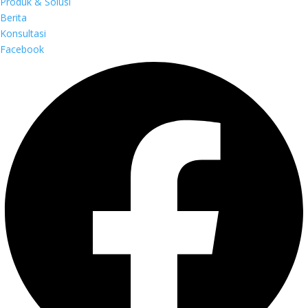
Produk & Solusi
Berita
Konsultasi
Facebook