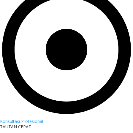
Konsultasi Profesional
TAUTAN CEPAT