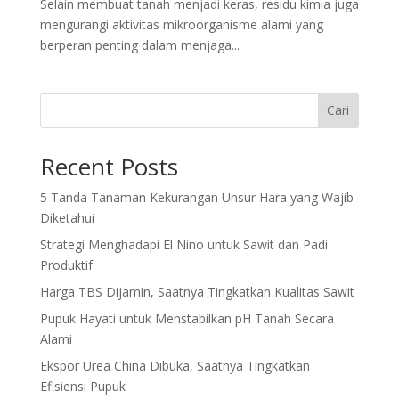
Selain membuat tanah menjadi keras, residu kimia juga
mengurangi aktivitas mikroorganisme alami yang
berperan penting dalam menjaga...
Cari
Recent Posts
5 Tanda Tanaman Kekurangan Unsur Hara yang Wajib
Diketahui
Strategi Menghadapi El Nino untuk Sawit dan Padi
Produktif
Harga TBS Dijamin, Saatnya Tingkatkan Kualitas Sawit
Pupuk Hayati untuk Menstabilkan pH Tanah Secara
Alami
Ekspor Urea China Dibuka, Saatnya Tingkatkan
Efisiensi Pupuk