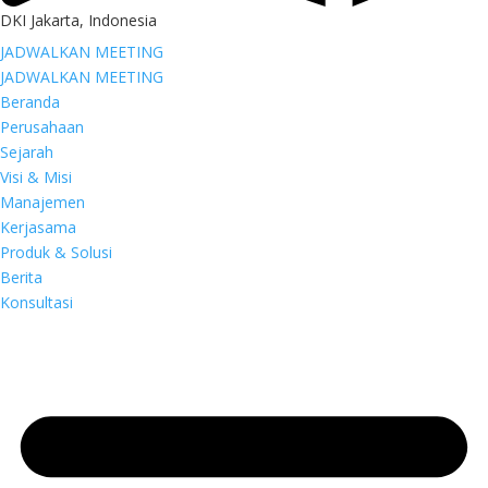
DKI Jakarta, Indonesia
JADWALKAN MEETING
JADWALKAN MEETING
Beranda
Perusahaan
Sejarah
Visi & Misi
Manajemen
Kerjasama
Produk & Solusi
Berita
Konsultasi