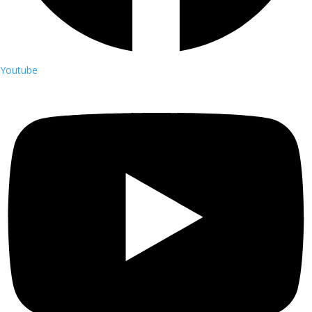
Youtube