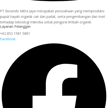
PT Biosindo Mitra Jaya merupakan perusahaan yang memproduksi
pupuk hayati organik cair dan padat, serta pengembangan dan riset
terhadap teknologi mikroba untuk pengurai limbah organik.
Layanan Pelanggan
+62 852 1581 5881
Facebook