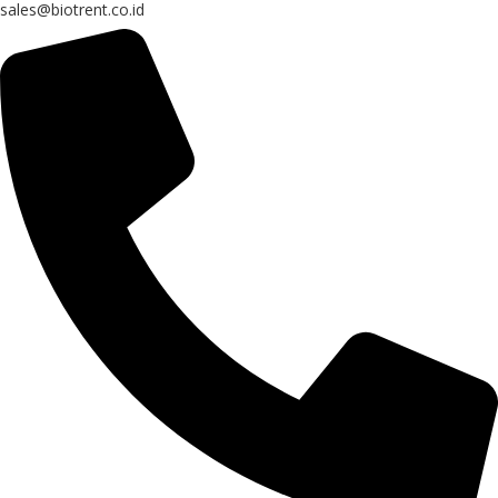
sales@biotrent.co.id