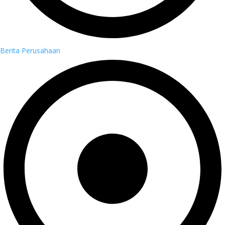
Berita Perusahaan