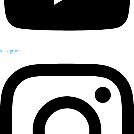
Instagram