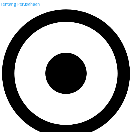
Tentang Perusahaan