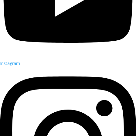
Instagram