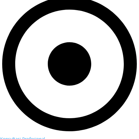
Konsultasi Profesional