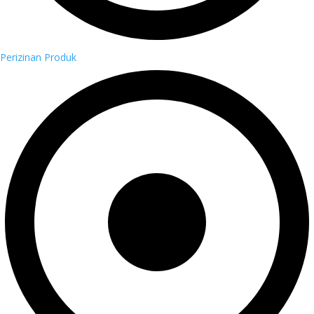
Perizinan Produk