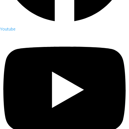
Youtube