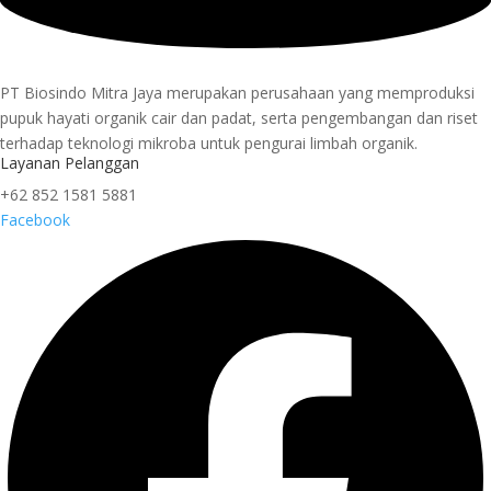
PT Biosindo Mitra Jaya merupakan perusahaan yang memproduksi
pupuk hayati organik cair dan padat, serta pengembangan dan riset
terhadap teknologi mikroba untuk pengurai limbah organik.
Layanan Pelanggan
+62 852 1581 5881
Facebook