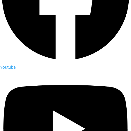
Youtube