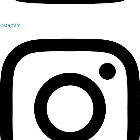
Instagram