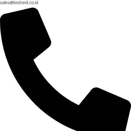
sales@biotrent.co.id