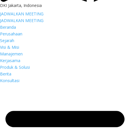
DKI Jakarta, Indonesia
JADWALKAN MEETING
JADWALKAN MEETING
Beranda
Perusahaan
Sejarah
Visi & Misi
Manajemen
Kerjasama
Produk & Solusi
Berita
Konsultasi