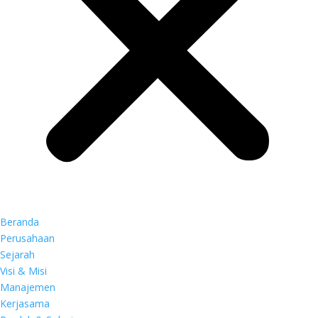
Beranda
Perusahaan
Sejarah
Visi & Misi
Manajemen
Kerjasama