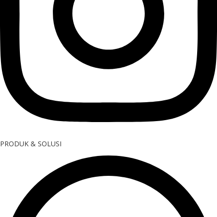
PRODUK & SOLUSI