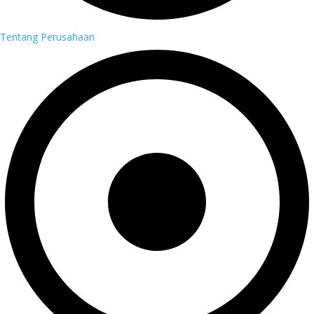
Tentang Perusahaan