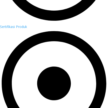
Sertifikasi Produk