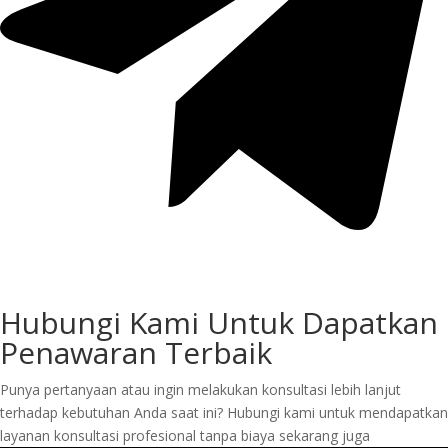
Hubungi Kami Untuk Dapatkan
Penawaran Terbaik
Punya pertanyaan atau ingin melakukan konsultasi lebih lanjut
terhadap kebutuhan Anda saat ini? Hubungi kami untuk mendapatkan
layanan konsultasi profesional tanpa biaya sekarang juga