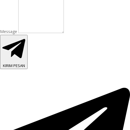
Message
KIRIM PESAN