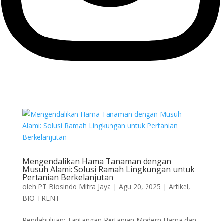
Mengendalikan Hama Tanaman dengan
Musuh Alami: Solusi Ramah Lingkungan untuk
Pertanian Berkelanjutan
oleh
PT Biosindo Mitra Jaya
|
Agu 20, 2025
|
Artikel
,
BIO-TRENT
Pendahuluan: Tantangan Pertanian Modern Hama dan