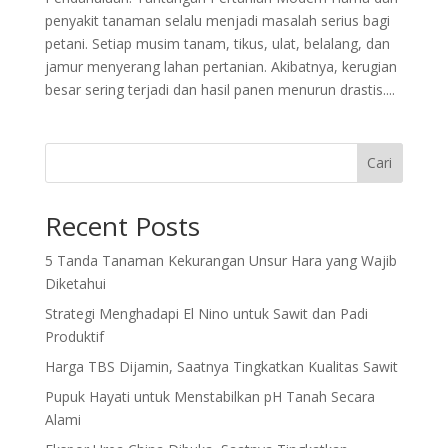
penyakit tanaman selalu menjadi masalah serius bagi
petani. Setiap musim tanam, tikus, ulat, belalang, dan
jamur menyerang lahan pertanian. Akibatnya, kerugian
besar sering terjadi dan hasil panen menurun drastis....
Cari
Recent Posts
5 Tanda Tanaman Kekurangan Unsur Hara yang Wajib
Diketahui
Strategi Menghadapi El Nino untuk Sawit dan Padi
Produktif
Harga TBS Dijamin, Saatnya Tingkatkan Kualitas Sawit
Pupuk Hayati untuk Menstabilkan pH Tanah Secara
Alami