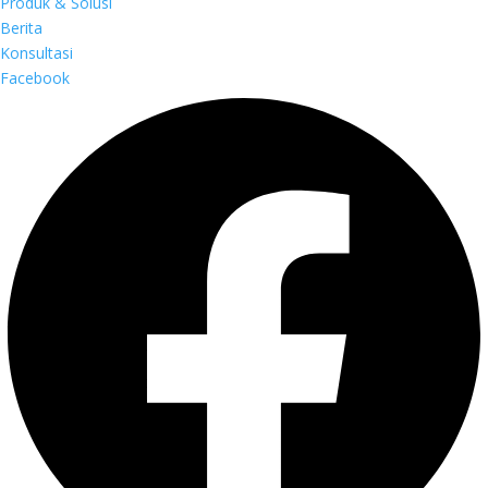
Produk & Solusi
Berita
Konsultasi
Facebook