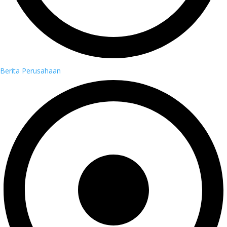
Berita Perusahaan