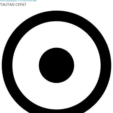
TAUTAN CEPAT