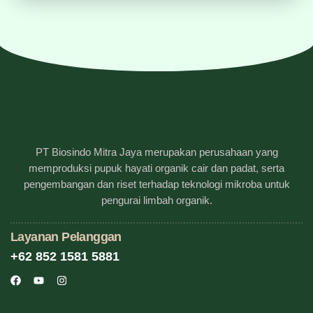
PT Biosindo Mitra Jaya merupakan perusahaan yang
memproduksi pupuk hayati organik cair dan padat, serta
pengembangan dan riset terhadap teknologi mikroba untuk
pengurai limbah organik.
Layanan Pelanggan
+62 852 1581 5881