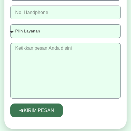
KIRIM PESAN