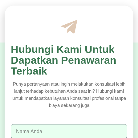
Hubungi Kami Untuk
Dapatkan Penawaran
Terbaik
Punya pertanyaan atau ingin melakukan konsultasi lebih
lanjut terhadap kebutuhan Anda saat ini? Hubungi kami
untuk mendapatkan layanan konsultasi profesional tanpa
biaya sekarang juga