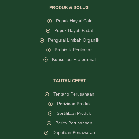
PRODUK & SOLUSI
Pupuk Hayati Cair
Pupuk Hayati Padat
Pengurai Limbah Organiik
Probiotik Perikanan
Konsultasi Profesional
TAUTAN CEPAT
Tentang Perusahaan
Perizinan Produk
Sertifikasi Produk
Berita Perusahaan
Dapatkan Penawaran