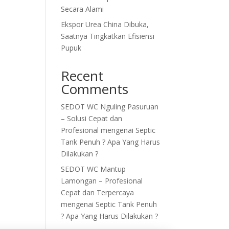
Secara Alami
Ekspor Urea China Dibuka,
Saatnya Tingkatkan Efisiensi
Pupuk
Recent
Comments
SEDOT WC Nguling Pasuruan
– Solusi Cepat dan
Profesional
mengenai
Septic
Tank Penuh ? Apa Yang Harus
Dilakukan ?
SEDOT WC Mantup
Lamongan – Profesional
Cepat dan Terpercaya
mengenai
Septic Tank Penuh
? Apa Yang Harus Dilakukan ?