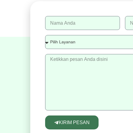
KIRIM PESAN