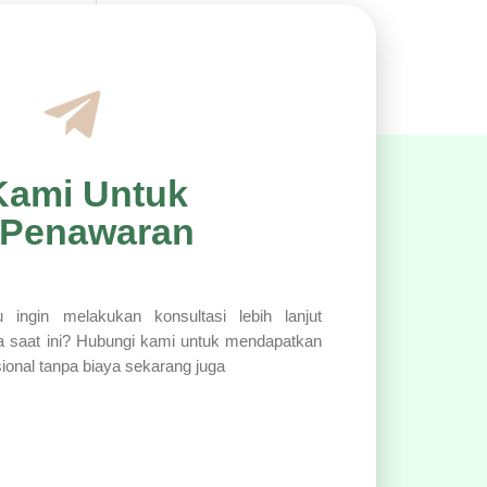
Kami Untuk
 Penawaran
 ingin melakukan konsultasi lebih lanjut
a saat ini? Hubungi kami untuk mendapatkan
sional tanpa biaya sekarang juga