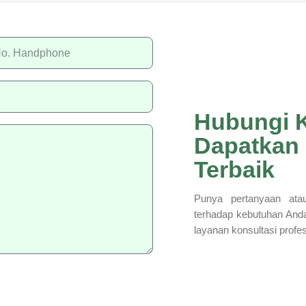
Hubungi 
Dapatkan
Terbaik
Punya pertanyaan atau
terhadap kebutuhan And
layanan konsultasi profe