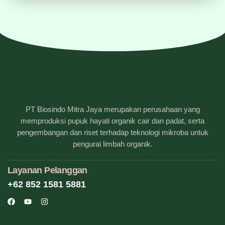
PT Biosindo Mitra Jaya merupakan perusahaan yang
memproduksi pupuk hayati organik cair dan padat, serta
pengembangan dan riset terhadap teknologi mikroba untuk
pengurai limbah organik.
Layanan Pelanggan
+62 852 1581 5881