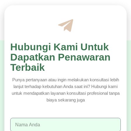
Hubungi Kami Untuk
Dapatkan Penawaran
Terbaik
Punya pertanyaan atau ingin melakukan konsultasi lebih
lanjut terhadap kebutuhan Anda saat ini? Hubungi kami
untuk mendapatkan layanan konsultasi profesional tanpa
biaya sekarang juga