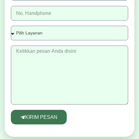
KIRIM PESAN