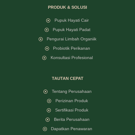
PRODUK & SOLUSI
Pupuk Hayati Cair
Pupuk Hayati Padat
Pengurai Limbah Organiik
Probiotik Perikanan
Konsultasi Profesional
TAUTAN CEPAT
Tentang Perusahaan
Perizinan Produk
Sertifikasi Produk
Berita Perusahaan
Dapatkan Penawaran