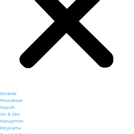
Beranda
Perusahaan
Sejarah
Visi & Misi
Manajemen
Kerjasama