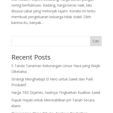
sering berfluktuasi. Kadang, harga beras naik, lalu
disusul cabai yang melonjak tajam. Kondisi ini tentu
membuat pengeluaran keluarga tidak stabil. Oleh
karena itu, banyak...
Cari
Recent Posts
5 Tanda Tanaman Kekurangan Unsur Hara yang Wajib
Diketahui
Strategi Menghadapi El Nino untuk Sawit dan Padi
Produktif
Harga TBS Dijamin, Saatnya Tingkatkan Kualitas Sawit
Pupuk Hayati untuk Menstabilkan pH Tanah Secara
Alami