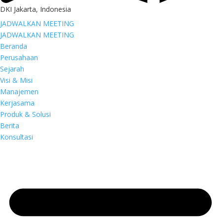
DKI Jakarta, Indonesia
JADWALKAN MEETING
JADWALKAN MEETING
Beranda
Perusahaan
Sejarah
Visi & Misi
Manajemen
Kerjasama
Produk & Solusi
Berita
Konsultasi