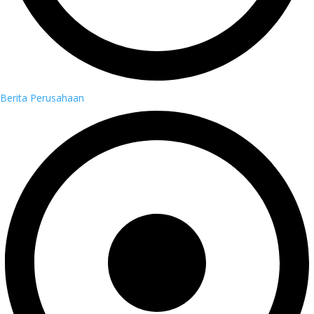
Berita Perusahaan