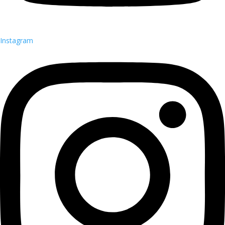
Instagram