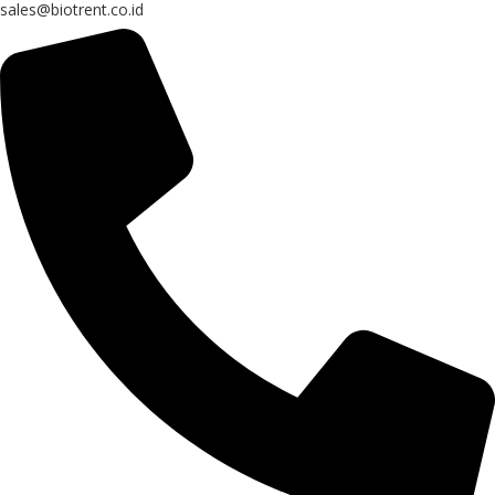
sales@biotrent.co.id