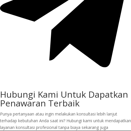
Hubungi Kami Untuk Dapatkan
Penawaran Terbaik
Punya pertanyaan atau ingin melakukan konsultasi lebih lanjut
terhadap kebutuhan Anda saat ini? Hubungi kami untuk mendapatkan
layanan konsultasi profesional tanpa biaya sekarang juga