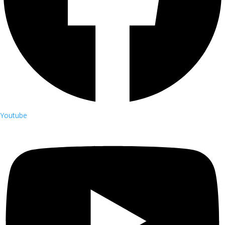
Youtube