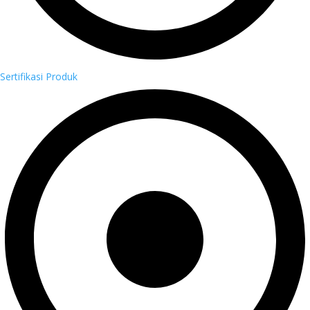
Sertifikasi Produk