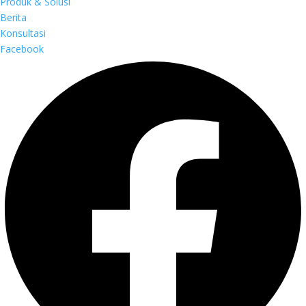
Produk & Solusi
Berita
Konsultasi
Facebook