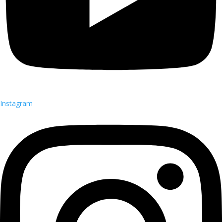
Instagram