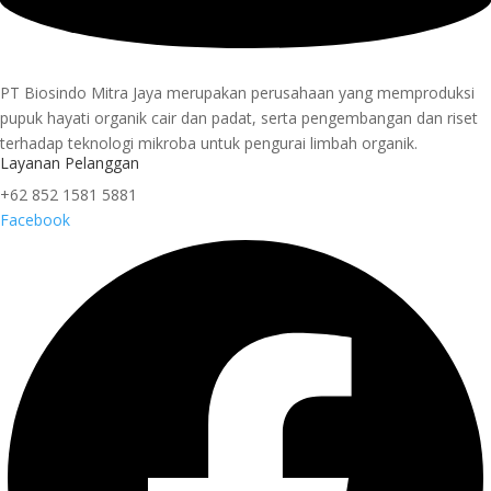
PT Biosindo Mitra Jaya merupakan perusahaan yang memproduksi
pupuk hayati organik cair dan padat, serta pengembangan dan riset
terhadap teknologi mikroba untuk pengurai limbah organik.
Layanan Pelanggan
+62 852 1581 5881
Facebook