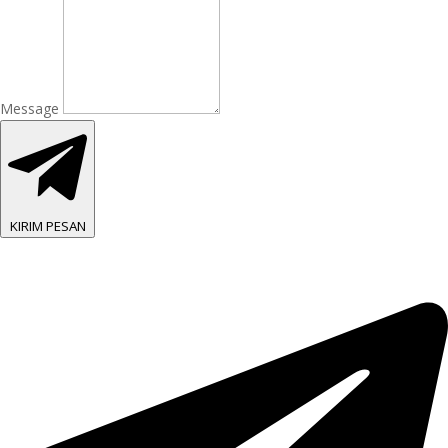
Message
KIRIM PESAN