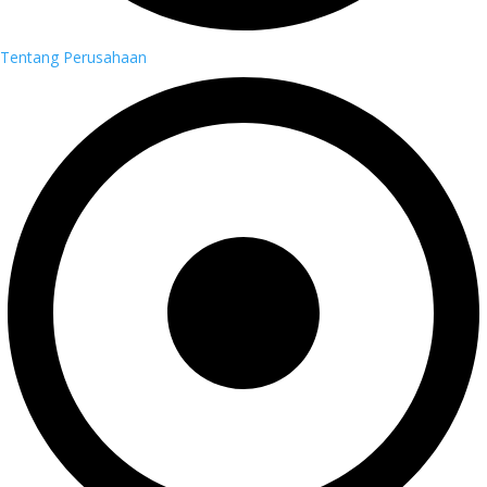
Tentang Perusahaan