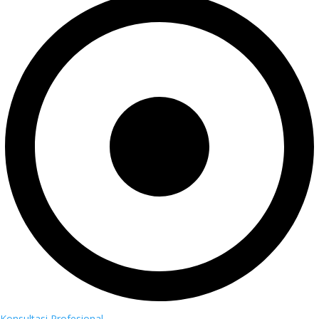
Konsultasi Profesional