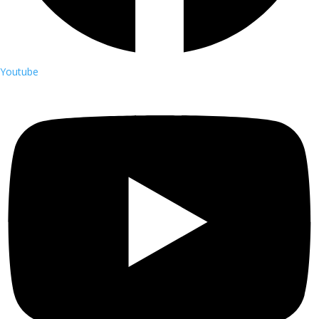
Youtube