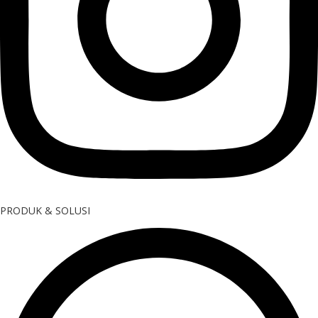
PRODUK & SOLUSI