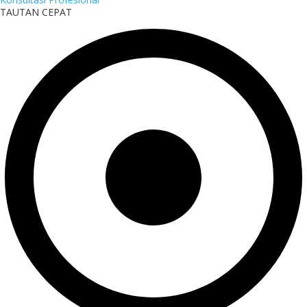
TAUTAN CEPAT