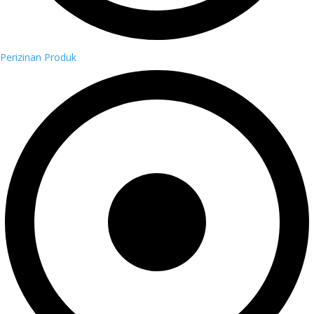
Perizinan Produk