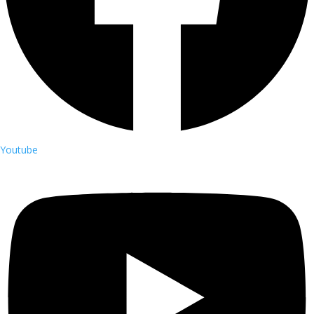
Youtube