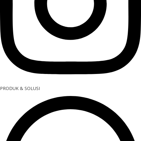
PRODUK & SOLUSI