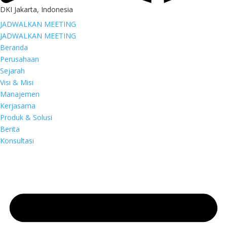
DKI Jakarta, Indonesia
JADWALKAN MEETING
JADWALKAN MEETING
Beranda
Perusahaan
Sejarah
Visi & Misi
Manajemen
Kerjasama
Produk & Solusi
Berita
Konsultasi