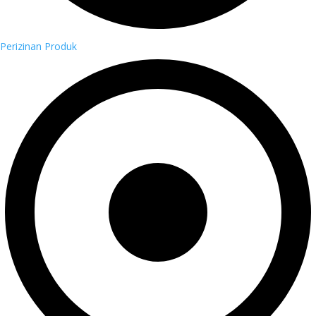
Perizinan Produk