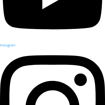
Instagram