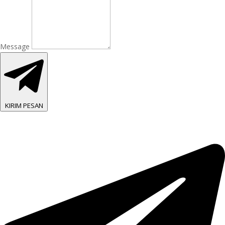
Message
KIRIM PESAN