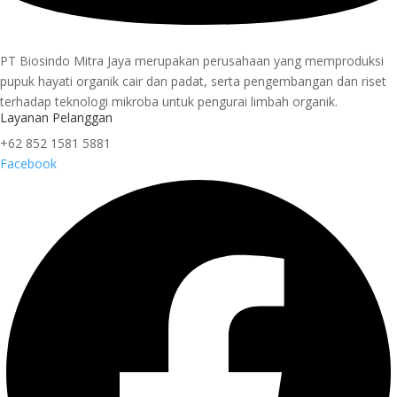
PT Biosindo Mitra Jaya merupakan perusahaan yang memproduksi
pupuk hayati organik cair dan padat, serta pengembangan dan riset
terhadap teknologi mikroba untuk pengurai limbah organik.
Layanan Pelanggan
+62 852 1581 5881
Facebook