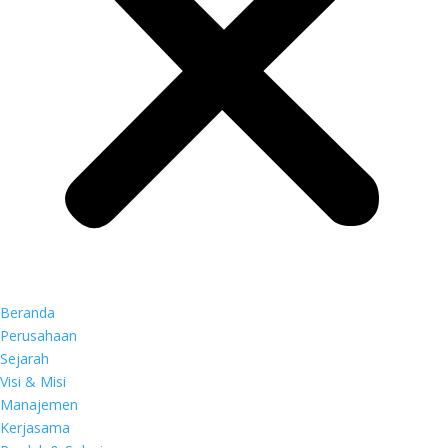
Beranda
Perusahaan
Sejarah
Visi & Misi
Manajemen
Kerjasama