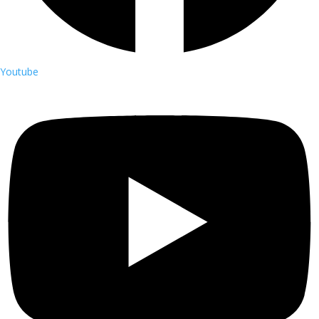
Youtube