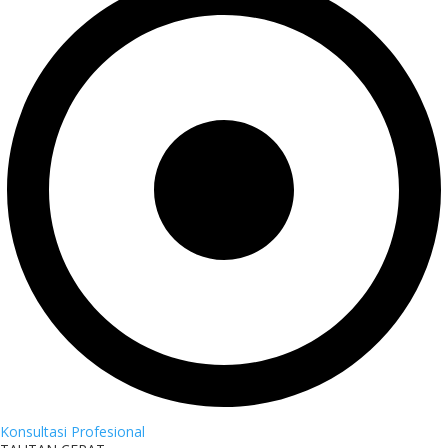
Konsultasi Profesional