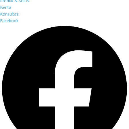
Produk & Solusi
Berita
Konsultasi
Facebook