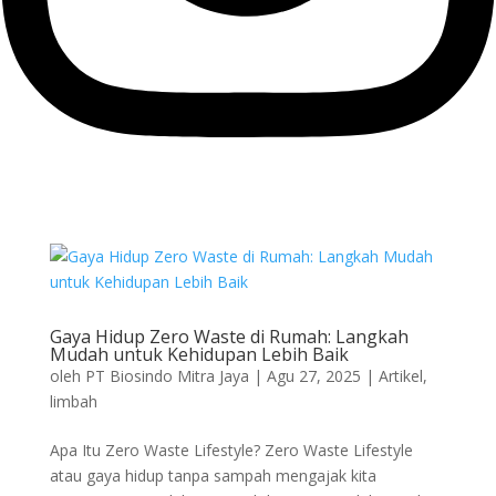
Gaya Hidup Zero Waste di Rumah: Langkah
Mudah untuk Kehidupan Lebih Baik
oleh
PT Biosindo Mitra Jaya
|
Agu 27, 2025
|
Artikel
,
limbah
Apa Itu Zero Waste Lifestyle? Zero Waste Lifestyle
atau gaya hidup tanpa sampah mengajak kita