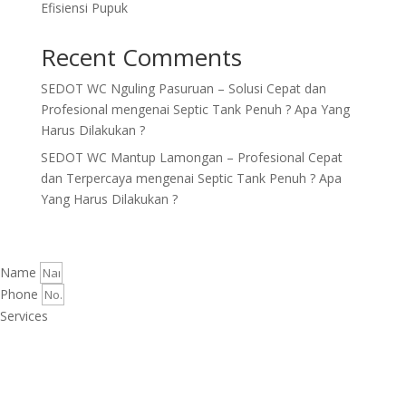
Efisiensi Pupuk
Recent Comments
SEDOT WC Nguling Pasuruan – Solusi Cepat dan
Profesional
mengenai
Septic Tank Penuh ? Apa Yang
Harus Dilakukan ?
SEDOT WC Mantup Lamongan – Profesional Cepat
dan Terpercaya
mengenai
Septic Tank Penuh ? Apa
Yang Harus Dilakukan ?
Name
Phone
Services