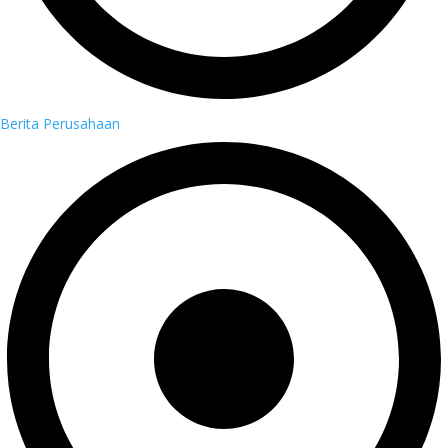
Berita Perusahaan