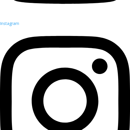
Instagram