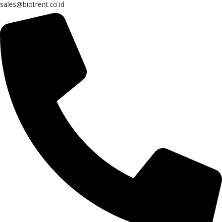
sales@biotrent.co.id