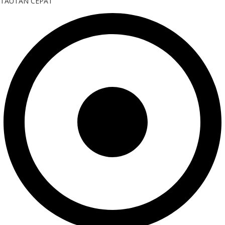
TAUTAN CEPAT