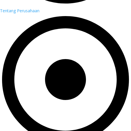
Tentang Perusahaan