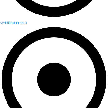
Sertifikasi Produk