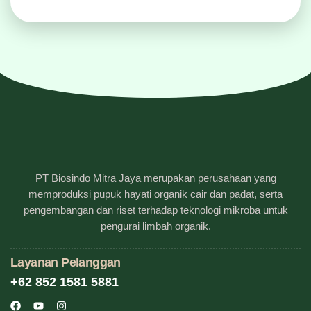
PT Biosindo Mitra Jaya merupakan perusahaan yang
memproduksi pupuk hayati organik cair dan padat, serta
pengembangan dan riset terhadap teknologi mikroba untuk
pengurai limbah organik.
Layanan Pelanggan
+62 852 1581 5881