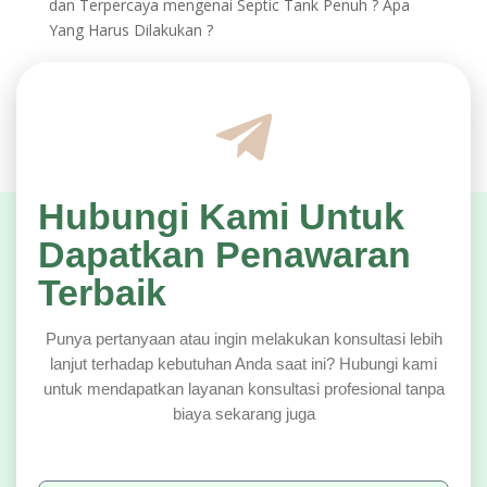
dan Terpercaya
mengenai
Septic Tank Penuh ? Apa
Yang Harus Dilakukan ?
Hubungi Kami Untuk
Dapatkan Penawaran
Terbaik
Punya pertanyaan atau ingin melakukan konsultasi lebih
lanjut terhadap kebutuhan Anda saat ini? Hubungi kami
untuk mendapatkan layanan konsultasi profesional tanpa
biaya sekarang juga