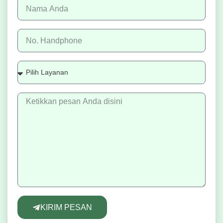
KIRIM PESAN