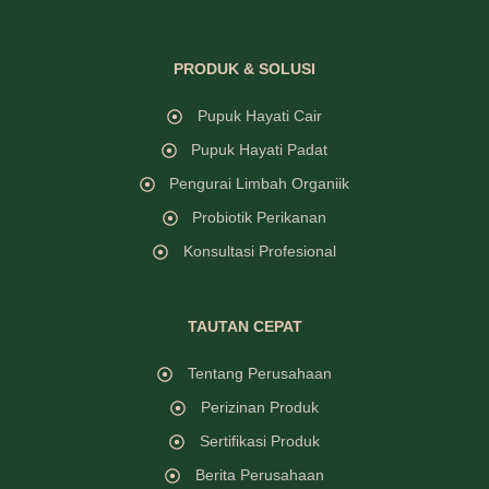
PRODUK & SOLUSI
Pupuk Hayati Cair
Pupuk Hayati Padat
Pengurai Limbah Organiik
Probiotik Perikanan
Konsultasi Profesional
TAUTAN CEPAT
Tentang Perusahaan
Perizinan Produk
Sertifikasi Produk
Berita Perusahaan