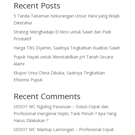
Recent Posts
5 Tanda Tanaman Kekurangan Unsur Hara yang Wajib
Diketahui
Strategi Menghadapi El Nino untuk Sawit dan Padi
Produktif
Harga TBS Dijamin, Saatnya Tingkatkan Kualitas Sawit
Pupuk Hayati untuk Menstabilkan pH Tanah Secara
Alami
Ekspor Urea China Dibuka, Saatnya Tingkatkan
Efisiensi Pupuk
Recent Comments
SEDOT WC Nguling Pasuruan – Solusi Cepat dan
Profesional
mengenai
Septic Tank Penuh ? Apa Yang
Harus Dilakukan ?
SEDOT WC Mantup Lamongan – Profesional Cepat