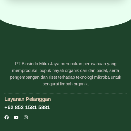
PT Biosindo Mitra Jaya merupakan perusahaan yang
memproduksi pupuk hayati organik cair dan padat, serta
pengembangan dan riset terhadap teknologi mikroba untuk
pengurai limbah organik.
Layanan Pelanggan
+62 852 1581 5881