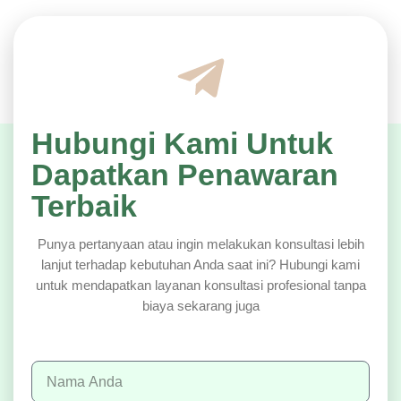
Hubungi Kami Untuk
Dapatkan Penawaran
Terbaik
Punya pertanyaan atau ingin melakukan konsultasi lebih
lanjut terhadap kebutuhan Anda saat ini? Hubungi kami
untuk mendapatkan layanan konsultasi profesional tanpa
biaya sekarang juga