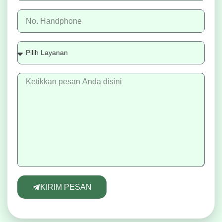
KIRIM PESAN