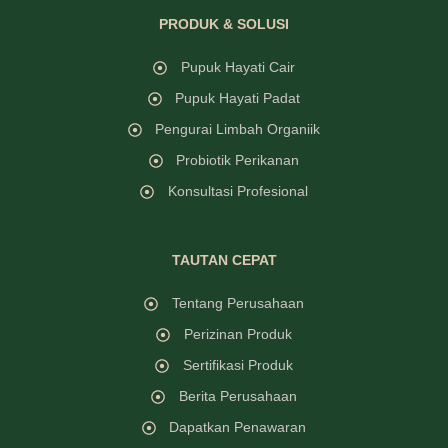
PRODUK & SOLUSI
Pupuk Hayati Cair
Pupuk Hayati Padat
Pengurai Limbah Organiik
Probiotik Perikanan
Konsultasi Profesional
TAUTAN CEPAT
Tentang Perusahaan
Perizinan Produk
Sertifikasi Produk
Berita Perusahaan
Dapatkan Penawaran