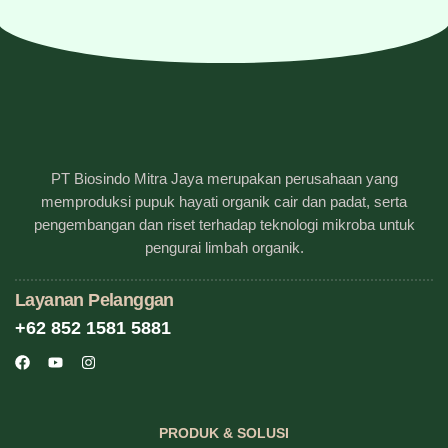
PT Biosindo Mitra Jaya merupakan perusahaan yang
memproduksi pupuk hayati organik cair dan padat, serta
pengembangan dan riset terhadap teknologi mikroba untuk
pengurai limbah organik.
Layanan Pelanggan
+62 852 1581 5881
PRODUK & SOLUSI