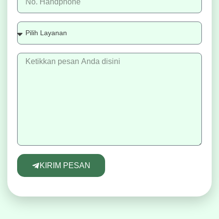
KIRIM PESAN