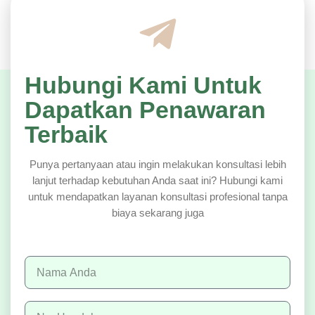
Hubungi Kami Untuk
Dapatkan Penawaran
Terbaik
Punya pertanyaan atau ingin melakukan konsultasi lebih
lanjut terhadap kebutuhan Anda saat ini? Hubungi kami
untuk mendapatkan layanan konsultasi profesional tanpa
biaya sekarang juga