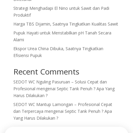
Strategi Menghadapi El Nino untuk Sawit dan Padi
Produktif
Harga TBS Dijamin, Saatnya Tingkatkan Kualitas Sawit
Pupuk Hayati untuk Menstabilkan pH Tanah Secara
Alami
Ekspor Urea China Dibuka, Saatnya Tingkatkan
Efisiensi Pupuk
Recent Comments
SEDOT WC Nguling Pasuruan – Solusi Cepat dan
Profesional
mengenai
Septic Tank Penuh ? Apa Yang
Harus Dilakukan ?
SEDOT WC Mantup Lamongan – Profesional Cepat
dan Terpercaya
mengenai
Septic Tank Penuh ? Apa
Yang Harus Dilakukan ?