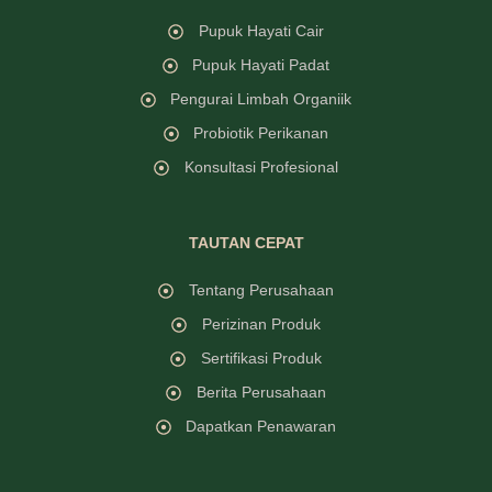
Pupuk Hayati Cair
Pupuk Hayati Padat
Pengurai Limbah Organiik
Probiotik Perikanan
Konsultasi Profesional
TAUTAN CEPAT
Tentang Perusahaan
Perizinan Produk
Sertifikasi Produk
Berita Perusahaan
Dapatkan Penawaran