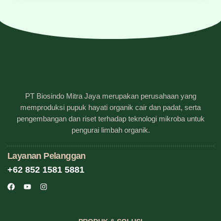
PT Biosindo Mitra Jaya merupakan perusahaan yang
memproduksi pupuk hayati organik cair dan padat, serta
pengembangan dan riset terhadap teknologi mikroba untuk
pengurai limbah organik.
Layanan Pelanggan
+62 852 1581 5881