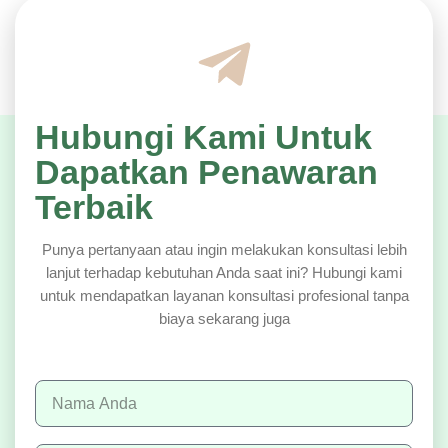
Hubungi Kami Untuk
Dapatkan Penawaran
Terbaik
Punya pertanyaan atau ingin melakukan konsultasi lebih
lanjut terhadap kebutuhan Anda saat ini? Hubungi kami
untuk mendapatkan layanan konsultasi profesional tanpa
biaya sekarang juga