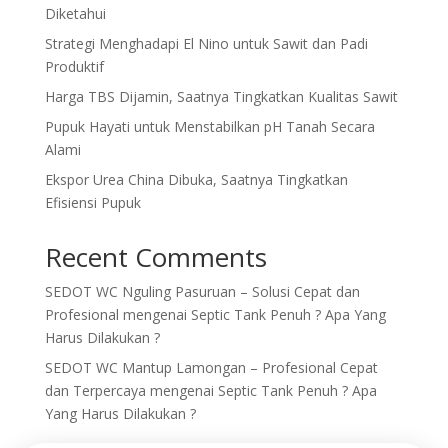
Diketahui
Strategi Menghadapi El Nino untuk Sawit dan Padi
Produktif
Harga TBS Dijamin, Saatnya Tingkatkan Kualitas Sawit
Pupuk Hayati untuk Menstabilkan pH Tanah Secara
Alami
Ekspor Urea China Dibuka, Saatnya Tingkatkan
Efisiensi Pupuk
Recent Comments
SEDOT WC Nguling Pasuruan – Solusi Cepat dan
Profesional
mengenai
Septic Tank Penuh ? Apa Yang
Harus Dilakukan ?
SEDOT WC Mantup Lamongan – Profesional Cepat
dan Terpercaya
mengenai
Septic Tank Penuh ? Apa
Yang Harus Dilakukan ?