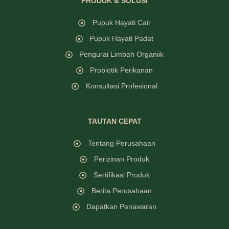
PRODUK & SOLUSI
Pupuk Hayati Cair
Pupuk Hayati Padat
Pengurai Limbah Organiik
Probiotik Perikanan
Konsultasi Profesional
TAUTAN CEPAT
Tentang Perusahaan
Perizinan Produk
Sertifikasi Produk
Berita Perusahaan
Dapatkan Penawaran