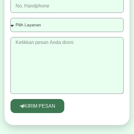
KIRIM PESAN