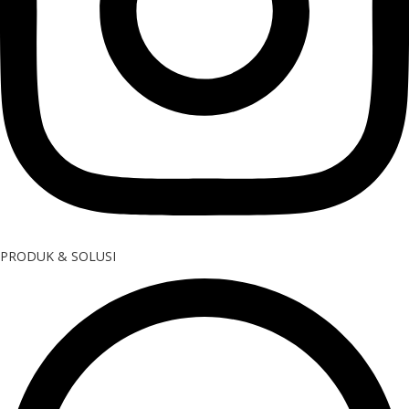
PRODUK & SOLUSI