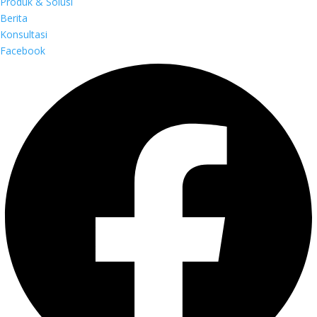
Produk & Solusi
Berita
Konsultasi
Facebook