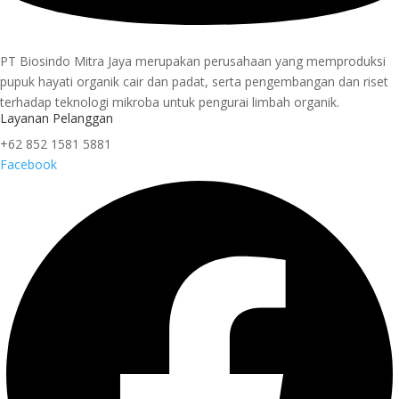
PT Biosindo Mitra Jaya merupakan perusahaan yang memproduksi
pupuk hayati organik cair dan padat, serta pengembangan dan riset
terhadap teknologi mikroba untuk pengurai limbah organik.
Layanan Pelanggan
+62 852 1581 5881
Facebook