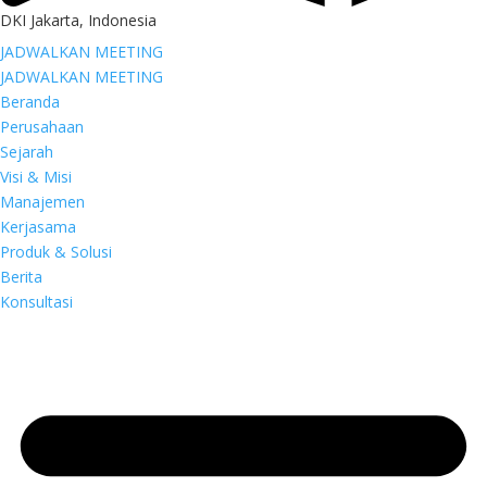
DKI Jakarta, Indonesia
JADWALKAN MEETING
JADWALKAN MEETING
Beranda
Perusahaan
Sejarah
Visi & Misi
Manajemen
Kerjasama
Produk & Solusi
Berita
Konsultasi