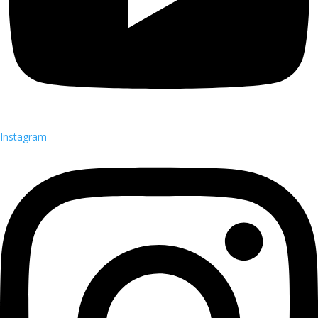
Instagram