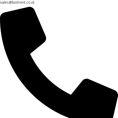
sales@biotrent.co.id