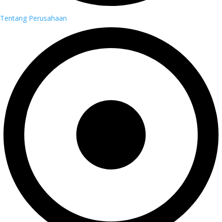
Tentang Perusahaan