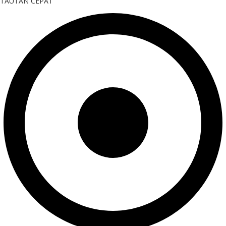
TAUTAN CEPAT