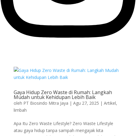
Gaya Hidup Zero Waste di Rumah: Langkah
Mudah untuk Kehidupan Lebih Baik
oleh
PT Biosindo Mitra Jaya
|
Agu 27, 2025
|
Artikel
,
limbah
Apa Itu Zero Waste Lifestyle? Zero Waste Lifestyle
atau gaya hidup tanpa sampah mengajak kita