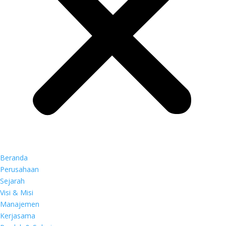
Beranda
Perusahaan
Sejarah
Visi & Misi
Manajemen
Kerjasama