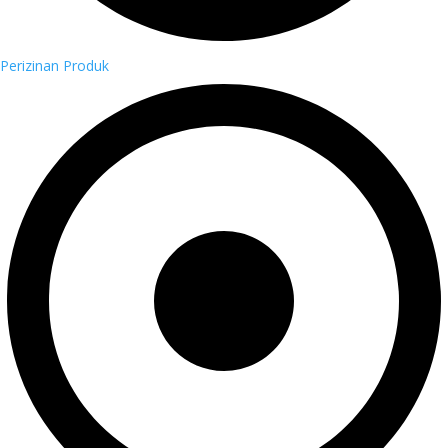
Perizinan Produk