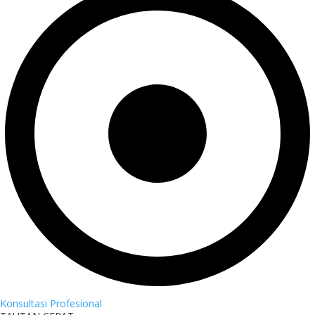
Konsultasi Profesional