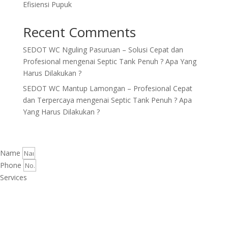
Efisiensi Pupuk
Recent Comments
SEDOT WC Nguling Pasuruan – Solusi Cepat dan
Profesional
mengenai
Septic Tank Penuh ? Apa Yang
Harus Dilakukan ?
SEDOT WC Mantup Lamongan – Profesional Cepat
dan Terpercaya
mengenai
Septic Tank Penuh ? Apa
Yang Harus Dilakukan ?
Name
Phone
Services