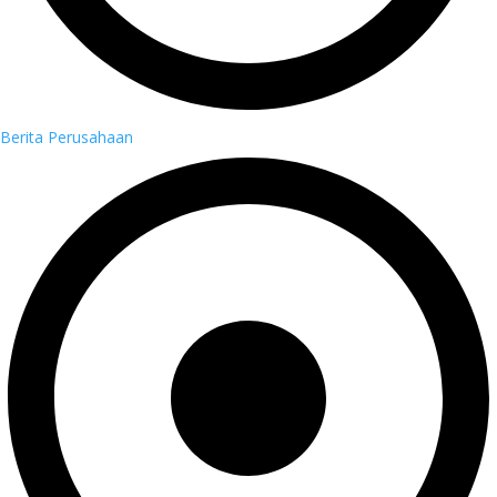
Berita Perusahaan