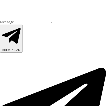
Message
KIRIM PESAN