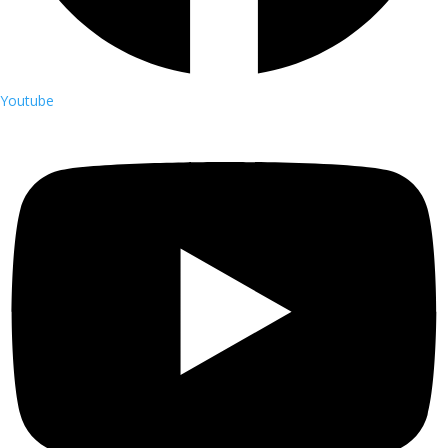
Youtube