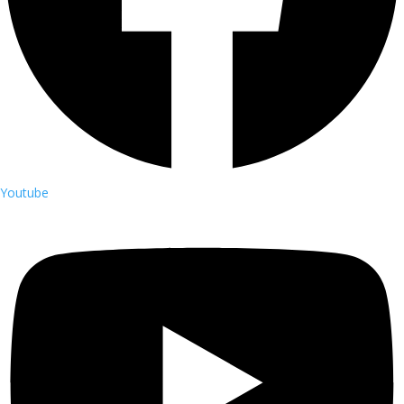
Youtube