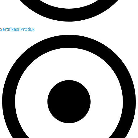
Sertifikasi Produk