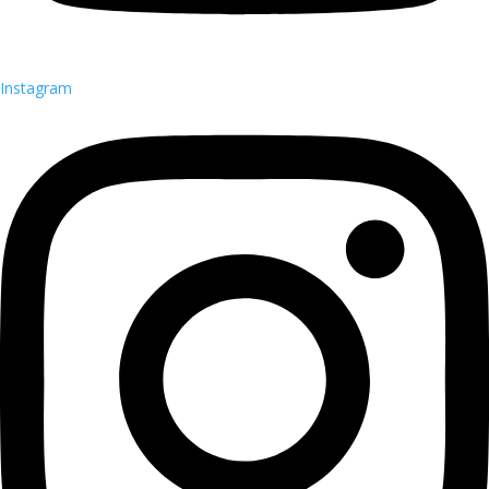
Instagram