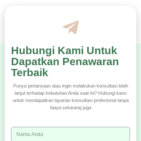
Hubungi Kami Untuk
Dapatkan Penawaran
Terbaik
Punya pertanyaan atau ingin melakukan konsultasi lebih
lanjut terhadap kebutuhan Anda saat ini? Hubungi kami
untuk mendapatkan layanan konsultasi profesional tanpa
biaya sekarang juga