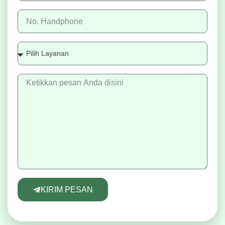
KIRIM PESAN