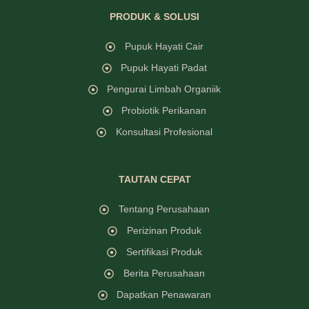
PRODUK & SOLUSI
Pupuk Hayati Cair
Pupuk Hayati Padat
Pengurai Limbah Organiik
Probiotik Perikanan
Konsultasi Profesional
TAUTAN CEPAT
Tentang Perusahaan
Perizinan Produk
Sertifikasi Produk
Berita Perusahaan
Dapatkan Penawaran