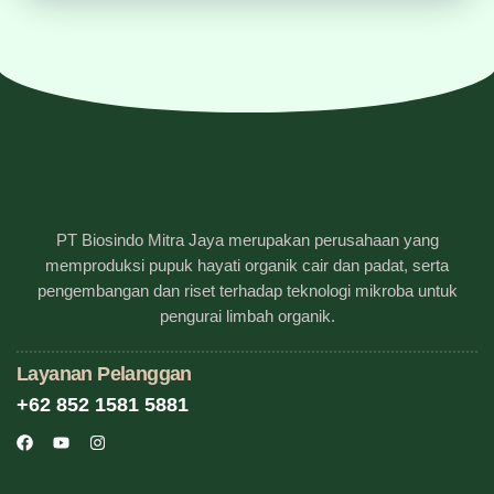
PT Biosindo Mitra Jaya merupakan perusahaan yang
memproduksi pupuk hayati organik cair dan padat, serta
pengembangan dan riset terhadap teknologi mikroba untuk
pengurai limbah organik.
Layanan Pelanggan
+62 852 1581 5881