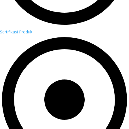
Sertifikasi Produk