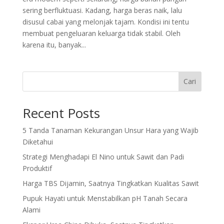
sering berfluktuasi. Kadang, harga beras naik, lalu
disusul cabai yang melonjak tajam. Kondisi ini tentu
membuat pengeluaran keluarga tidak stabil. Oleh
karena itu, banyak...
Cari
Recent Posts
5 Tanda Tanaman Kekurangan Unsur Hara yang Wajib
Diketahui
Strategi Menghadapi El Nino untuk Sawit dan Padi
Produktif
Harga TBS Dijamin, Saatnya Tingkatkan Kualitas Sawit
Pupuk Hayati untuk Menstabilkan pH Tanah Secara
Alami