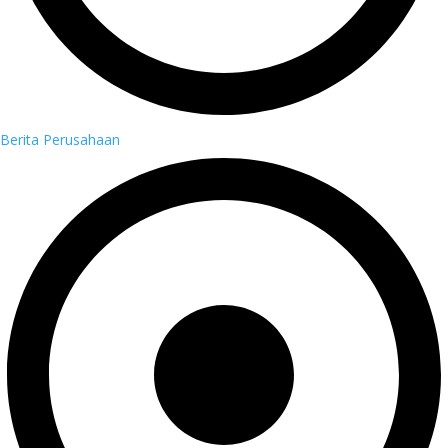
Berita Perusahaan