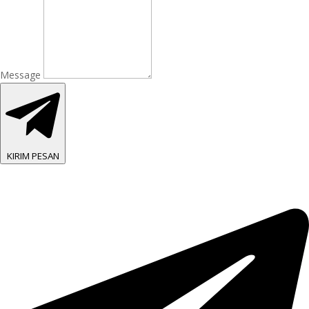
Message
KIRIM PESAN