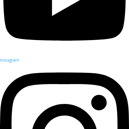
Instagram