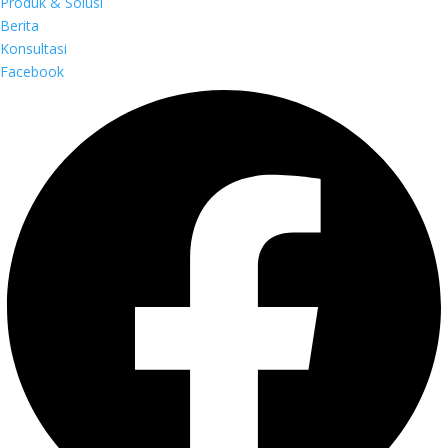
Produk & Solusi
Berita
Konsultasi
Facebook