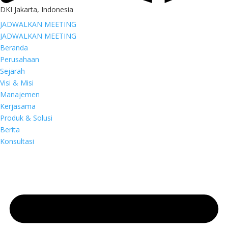
DKI Jakarta, Indonesia
JADWALKAN MEETING
JADWALKAN MEETING
Beranda
Perusahaan
Sejarah
Visi & Misi
Manajemen
Kerjasama
Produk & Solusi
Berita
Konsultasi