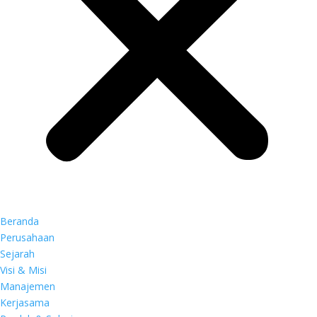
Beranda
Perusahaan
Sejarah
Visi & Misi
Manajemen
Kerjasama