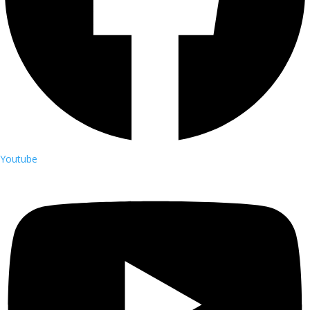
Youtube