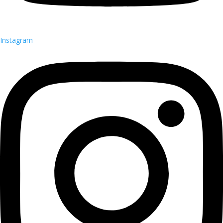
Instagram