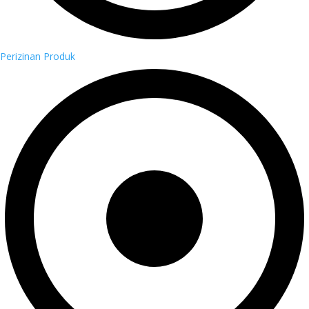
Perizinan Produk