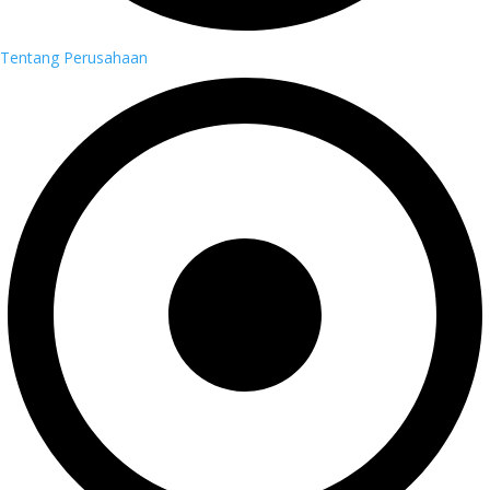
Tentang Perusahaan