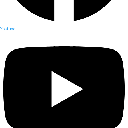
Youtube