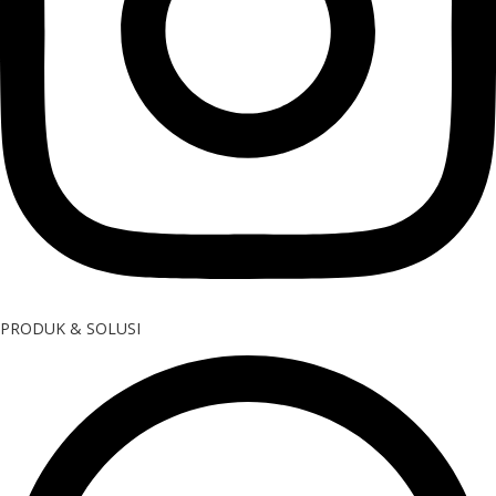
PRODUK & SOLUSI