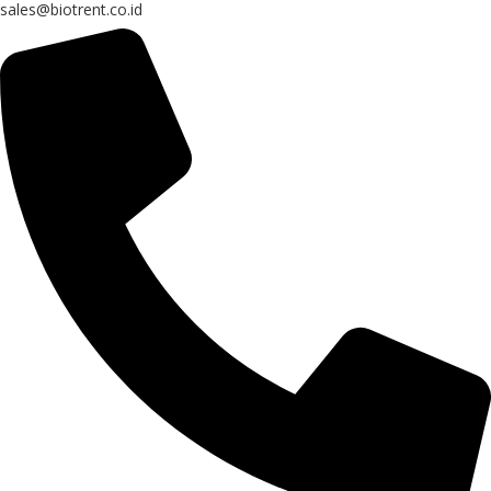
sales@biotrent.co.id