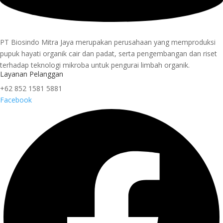
PT Biosindo Mitra Jaya merupakan perusahaan yang memproduksi
pupuk hayati organik cair dan padat, serta pengembangan dan riset
terhadap teknologi mikroba untuk pengurai limbah organik.
Layanan Pelanggan
+62 852 1581 5881
Facebook