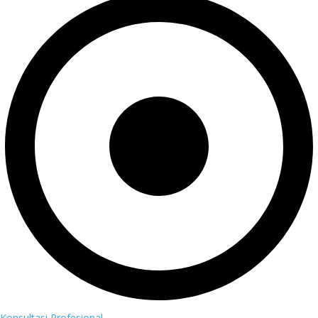
Konsultasi Profesional