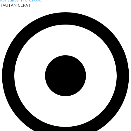
TAUTAN CEPAT