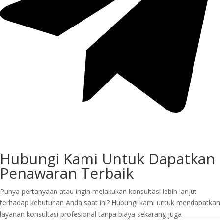
Hubungi Kami Untuk Dapatkan
Penawaran Terbaik
Punya pertanyaan atau ingin melakukan konsultasi lebih lanjut
terhadap kebutuhan Anda saat ini? Hubungi kami untuk mendapatkan
layanan konsultasi profesional tanpa biaya sekarang juga