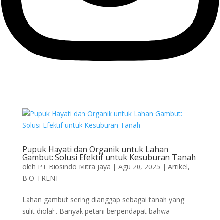
Pupuk Hayati dan Organik untuk Lahan
Gambut: Solusi Efektif untuk Kesuburan Tanah
oleh
PT Biosindo Mitra Jaya
|
Agu 20, 2025
|
Artikel
,
BIO-TRENT
Lahan gambut sering dianggap sebagai tanah yang
sulit diolah. Banyak petani berpendapat bahwa