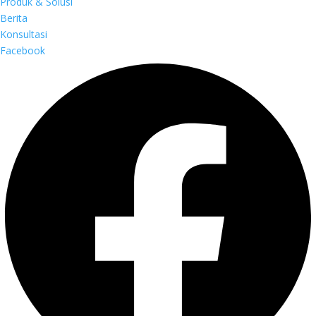
Produk & Solusi
Berita
Konsultasi
Facebook