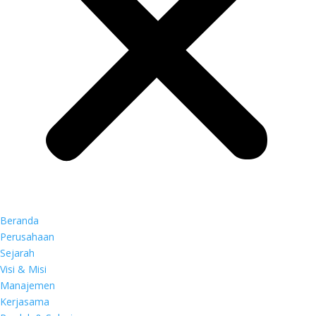
Beranda
Perusahaan
Sejarah
Visi & Misi
Manajemen
Kerjasama