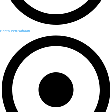
Berita Perusahaan