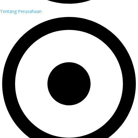
Tentang Perusahaan