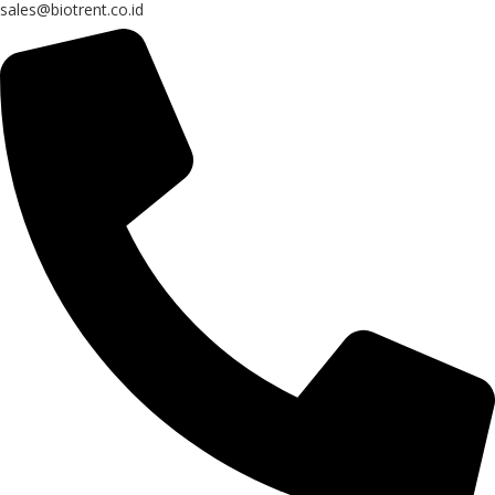
sales@biotrent.co.id