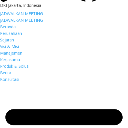
DKI Jakarta, Indonesia
JADWALKAN MEETING
JADWALKAN MEETING
Beranda
Perusahaan
Sejarah
Visi & Misi
Manajemen
Kerjasama
Produk & Solusi
Berita
Konsultasi