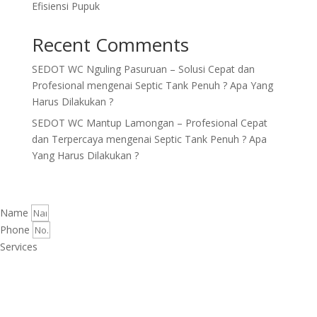
Efisiensi Pupuk
Recent Comments
SEDOT WC Nguling Pasuruan – Solusi Cepat dan
Profesional
mengenai
Septic Tank Penuh ? Apa Yang
Harus Dilakukan ?
SEDOT WC Mantup Lamongan – Profesional Cepat
dan Terpercaya
mengenai
Septic Tank Penuh ? Apa
Yang Harus Dilakukan ?
Name
Phone
Services