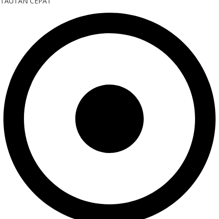
TAUTAN CEPAT