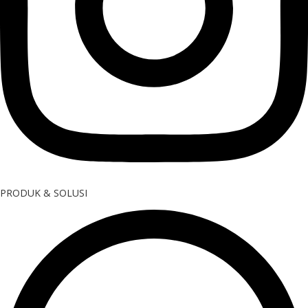
PRODUK & SOLUSI