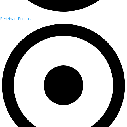
Perizinan Produk