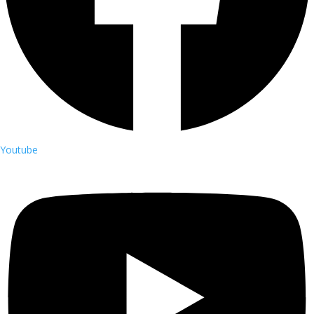
Youtube