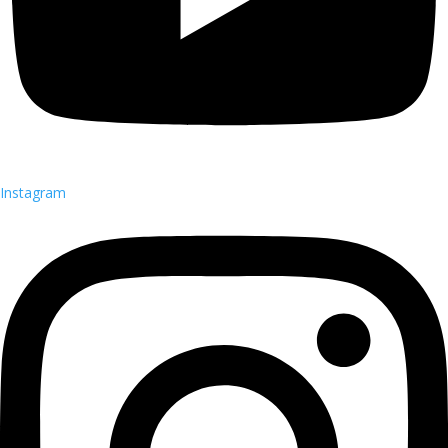
Instagram