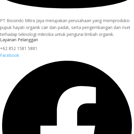
PT Biosindo Mitra Jaya merupakan perusahaan yang memproduksi
pupuk hayati organik cair dan padat, serta pengembangan dan riset
terhadap teknologi mikroba untuk pengurai limbah organik.
Layanan Pelanggan
+62 852 1581 5881
Facebook