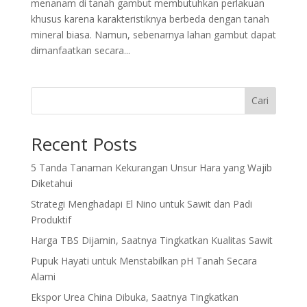
menanam di tanah gambut membutuhkan perlakuan
khusus karena karakteristiknya berbeda dengan tanah
mineral biasa. Namun, sebenarnya lahan gambut dapat
dimanfaatkan secara...
Cari
Recent Posts
5 Tanda Tanaman Kekurangan Unsur Hara yang Wajib
Diketahui
Strategi Menghadapi El Nino untuk Sawit dan Padi
Produktif
Harga TBS Dijamin, Saatnya Tingkatkan Kualitas Sawit
Pupuk Hayati untuk Menstabilkan pH Tanah Secara
Alami
Ekspor Urea China Dibuka, Saatnya Tingkatkan