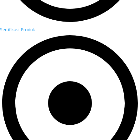
Sertifikasi Produk