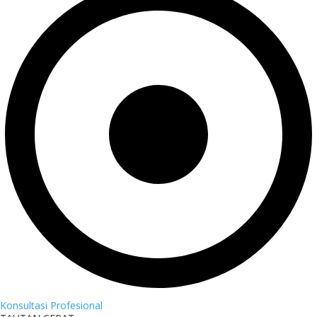
Konsultasi Profesional