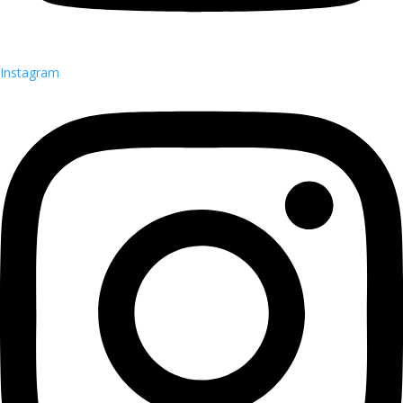
Instagram