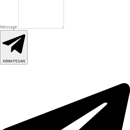
Message
KIRIM PESAN