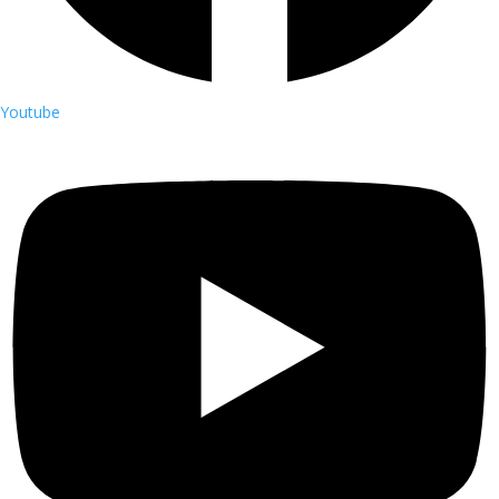
Youtube