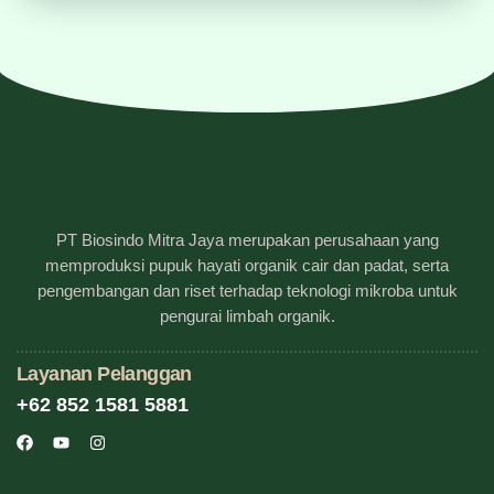
PT Biosindo Mitra Jaya merupakan perusahaan yang
memproduksi pupuk hayati organik cair dan padat, serta
pengembangan dan riset terhadap teknologi mikroba untuk
pengurai limbah organik.
Layanan Pelanggan
+62 852 1581 5881