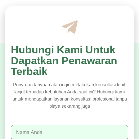
Hubungi Kami Untuk
Dapatkan Penawaran
Terbaik
Punya pertanyaan atau ingin melakukan konsultasi lebih
lanjut terhadap kebutuhan Anda saat ini? Hubungi kami
untuk mendapatkan layanan konsultasi profesional tanpa
biaya sekarang juga