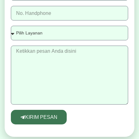
KIRIM PESAN