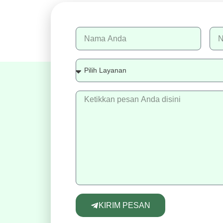
KIRIM PESAN