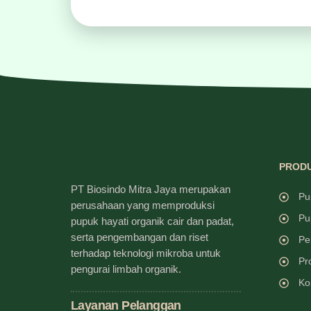
PRODU
PT Biosindo Mitra Jaya merupakan
Pu
perusahaan yang memproduksi
Pu
pupuk hayati organik cair dan padat,
serta pengembangan dan riset
Pe
terhadap teknologi mikroba untuk
Pr
pengurai limbah organik.
Ko
Layanan Pelanggan