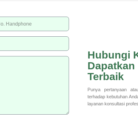
Hubungi 
Dapatkan
Terbaik
Punya pertanyaan atau
terhadap kebutuhan And
layanan konsultasi profe