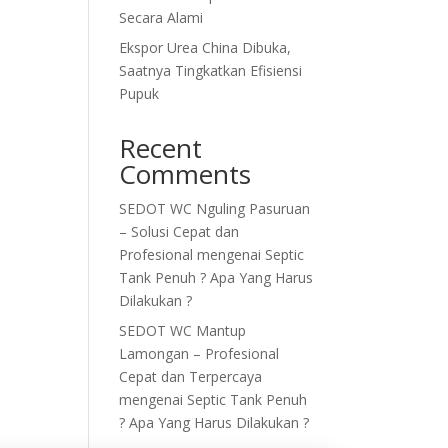
Secara Alami
Ekspor Urea China Dibuka,
Saatnya Tingkatkan Efisiensi
Pupuk
Recent
Comments
SEDOT WC Nguling Pasuruan
– Solusi Cepat dan
Profesional
mengenai
Septic
Tank Penuh ? Apa Yang Harus
Dilakukan ?
SEDOT WC Mantup
Lamongan – Profesional
Cepat dan Terpercaya
mengenai
Septic Tank Penuh
? Apa Yang Harus Dilakukan ?