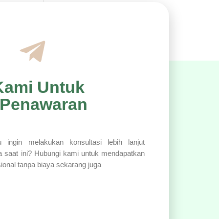
Kami Untuk
 Penawaran
 ingin melakukan konsultasi lebih lanjut
a saat ini? Hubungi kami untuk mendapatkan
sional tanpa biaya sekarang juga