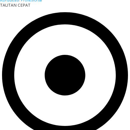
TAUTAN CEPAT