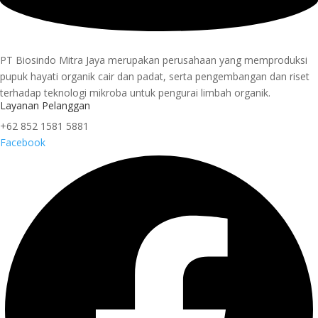
PT Biosindo Mitra Jaya merupakan perusahaan yang memproduksi
pupuk hayati organik cair dan padat, serta pengembangan dan riset
terhadap teknologi mikroba untuk pengurai limbah organik.
Layanan Pelanggan
+62 852 1581 5881
Facebook