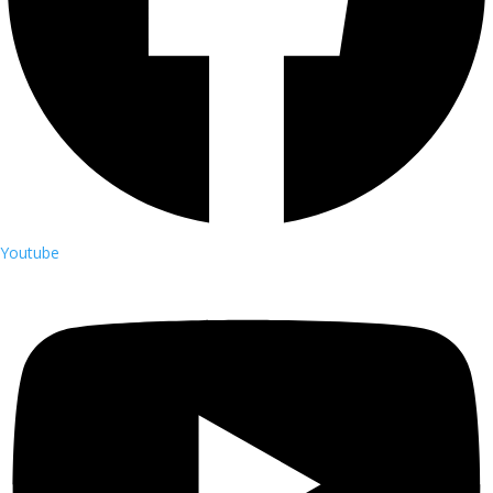
Youtube