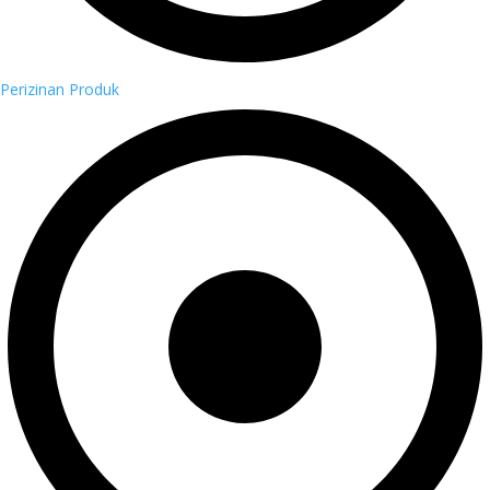
Perizinan Produk