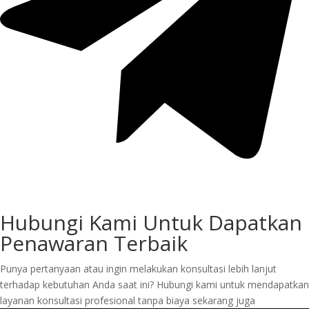
Hubungi Kami Untuk Dapatkan
Penawaran Terbaik
Punya pertanyaan atau ingin melakukan konsultasi lebih lanjut
terhadap kebutuhan Anda saat ini? Hubungi kami untuk mendapatkan
layanan konsultasi profesional tanpa biaya sekarang juga