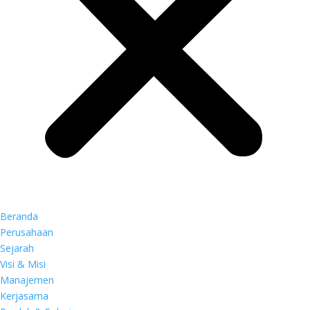
Beranda
Perusahaan
Sejarah
Visi & Misi
Manajemen
Kerjasama