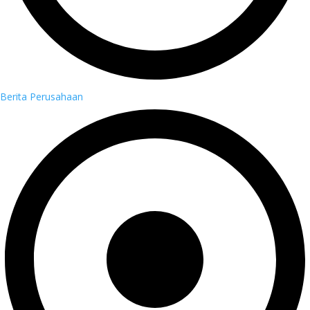
Berita Perusahaan