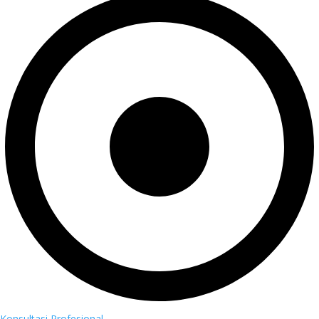
Konsultasi Profesional