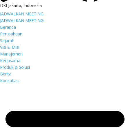
DKI Jakarta, Indonesia
JADWALKAN MEETING
JADWALKAN MEETING
Beranda
Perusahaan
Sejarah
Visi & Misi
Manajemen
Kerjasama
Produk & Solusi
Berita
Konsultasi