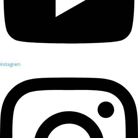
Instagram