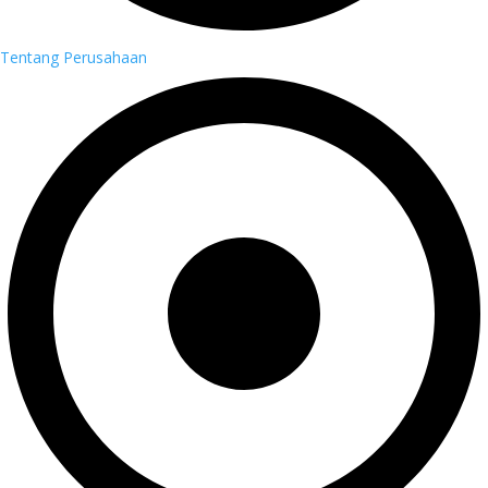
Tentang Perusahaan