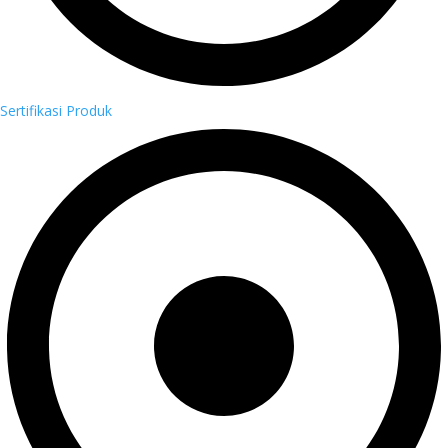
Sertifikasi Produk