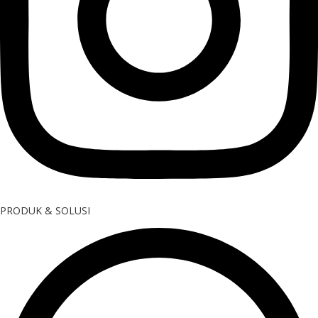
PRODUK & SOLUSI