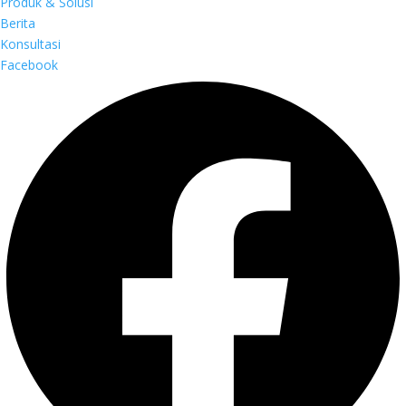
Produk & Solusi
Berita
Konsultasi
Facebook