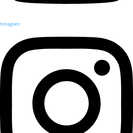
Instagram