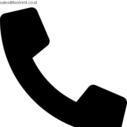
sales@biotrent.co.id