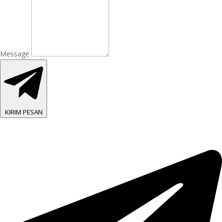
Message
KIRIM PESAN