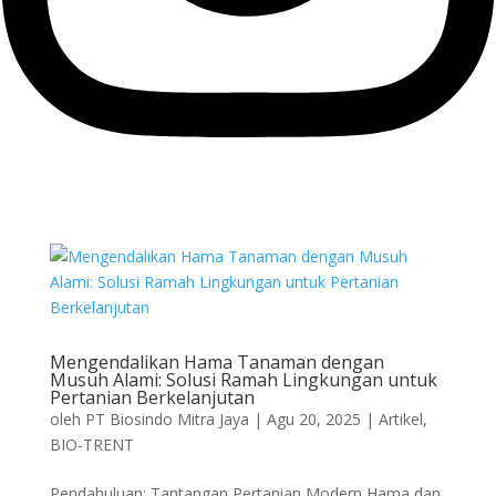
Mengendalikan Hama Tanaman dengan
Musuh Alami: Solusi Ramah Lingkungan untuk
Pertanian Berkelanjutan
oleh
PT Biosindo Mitra Jaya
|
Agu 20, 2025
|
Artikel
,
BIO-TRENT
Pendahuluan: Tantangan Pertanian Modern Hama dan