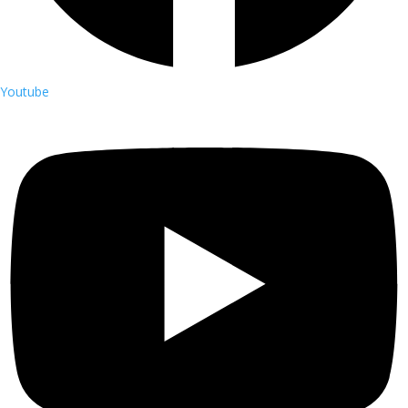
Youtube