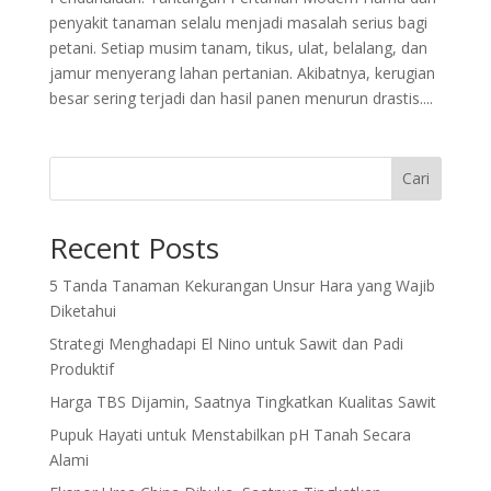
penyakit tanaman selalu menjadi masalah serius bagi
petani. Setiap musim tanam, tikus, ulat, belalang, dan
jamur menyerang lahan pertanian. Akibatnya, kerugian
besar sering terjadi dan hasil panen menurun drastis....
Cari
Recent Posts
5 Tanda Tanaman Kekurangan Unsur Hara yang Wajib
Diketahui
Strategi Menghadapi El Nino untuk Sawit dan Padi
Produktif
Harga TBS Dijamin, Saatnya Tingkatkan Kualitas Sawit
Pupuk Hayati untuk Menstabilkan pH Tanah Secara
Alami