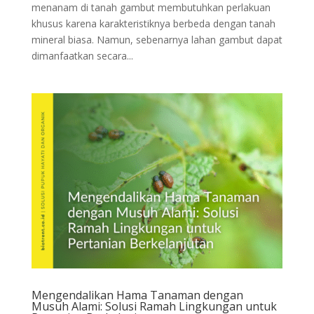
menanam di tanah gambut membutuhkan perlakuan
khusus karena karakteristiknya berbeda dengan tanah
mineral biasa. Namun, sebenarnya lahan gambut dapat
dimanfaatkan secara...
Mengendalikan Hama Tanaman dengan
Musuh Alami: Solusi Ramah Lingkungan untuk