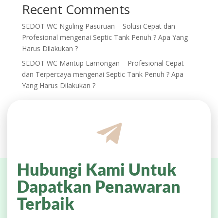
Recent Comments
SEDOT WC Nguling Pasuruan – Solusi Cepat dan
Profesional
mengenai
Septic Tank Penuh ? Apa Yang
Harus Dilakukan ?
SEDOT WC Mantup Lamongan – Profesional Cepat
dan Terpercaya
mengenai
Septic Tank Penuh ? Apa
Yang Harus Dilakukan ?
Hubungi Kami Untuk
Dapatkan Penawaran
Terbaik