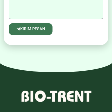
KIRIM PESAN