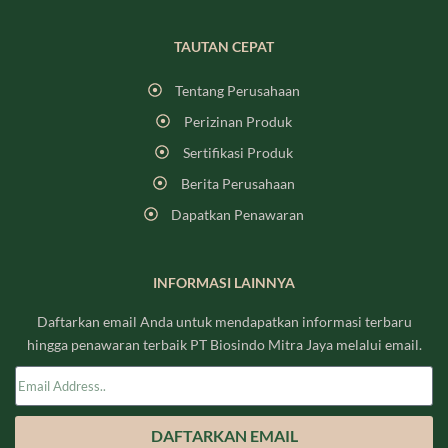
TAUTAN CEPAT
Tentang Perusahaan
Perizinan Produk
Sertifikasi Produk
Berita Perusahaan
Dapatkan Penawaran
INFORMASI LAINNYA
Daftarkan email Anda untuk mendapatkan informasi terbaru
hingga penawaran terbaik PT Biosindo Mitra Jaya melalui email.
DAFTARKAN EMAIL