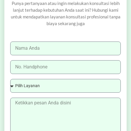
Punya pertanyaan atau ingin melakukan konsultasi lebih
lanjut terhadap kebutuhan Anda saat ini? Hubungi kami
untuk mendapatkan layanan konsultasi profesional tanpa
biaya sekarang juga