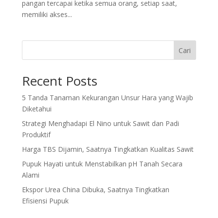
pangan tercapai ketika semua orang, setiap saat,
memiliki akses...
Cari
Recent Posts
5 Tanda Tanaman Kekurangan Unsur Hara yang Wajib
Diketahui
Strategi Menghadapi El Nino untuk Sawit dan Padi
Produktif
Harga TBS Dijamin, Saatnya Tingkatkan Kualitas Sawit
Pupuk Hayati untuk Menstabilkan pH Tanah Secara
Alami
Ekspor Urea China Dibuka, Saatnya Tingkatkan
Efisiensi Pupuk