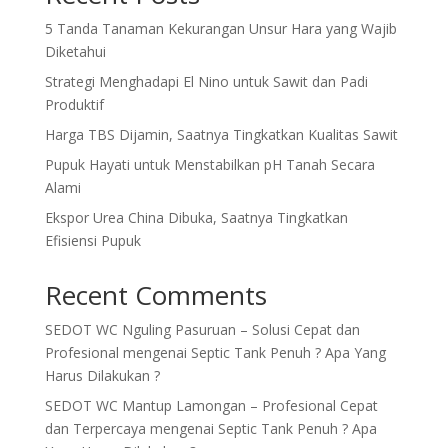
5 Tanda Tanaman Kekurangan Unsur Hara yang Wajib
Diketahui
Strategi Menghadapi El Nino untuk Sawit dan Padi
Produktif
Harga TBS Dijamin, Saatnya Tingkatkan Kualitas Sawit
Pupuk Hayati untuk Menstabilkan pH Tanah Secara
Alami
Ekspor Urea China Dibuka, Saatnya Tingkatkan
Efisiensi Pupuk
Recent Comments
SEDOT WC Nguling Pasuruan – Solusi Cepat dan
Profesional
mengenai
Septic Tank Penuh ? Apa Yang
Harus Dilakukan ?
SEDOT WC Mantup Lamongan – Profesional Cepat
dan Terpercaya
mengenai
Septic Tank Penuh ? Apa