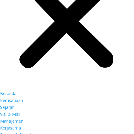
Beranda
Perusahaan
Sejarah
Visi & Misi
Manajemen
Kerjasama