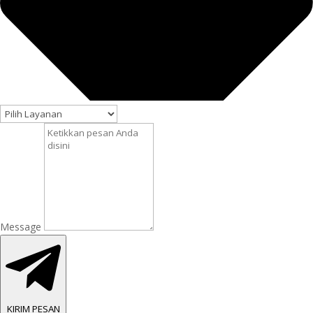
Message
KIRIM PESAN