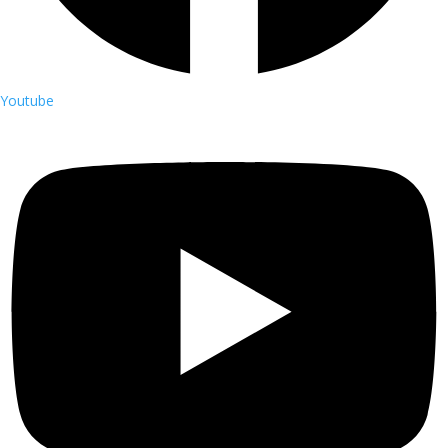
Youtube