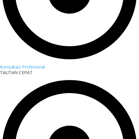
Konsultasi Profesional
TAUTAN CEPAT