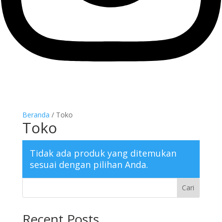
Beranda
/ Toko
Toko
Tidak ada produk yang ditemukan
sesuai dengan pilihan Anda.
Cari
Recent Posts