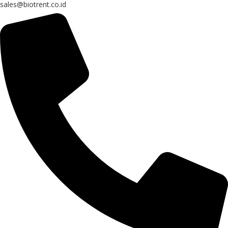
sales@biotrent.co.id