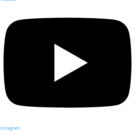
Instagram