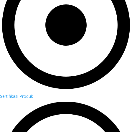
Sertifikasi Produk