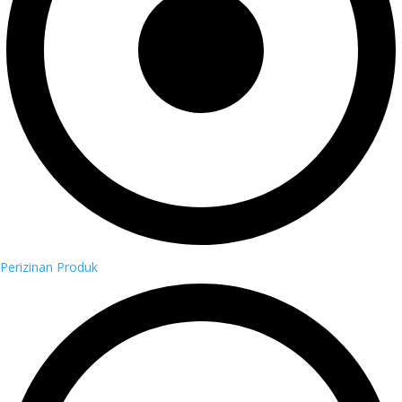
Perizinan Produk