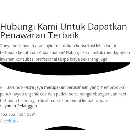
Hubungi Kami Untuk Dapatkan
Penawaran Terbaik
Punya pertanyaan atau ingin melakukan konsultasi lebih lanjut
terhadap kebutuhan Anda saat ini? Hubungi kami untuk mendapatkan
layanan konsultasi profesional tanpa biaya sekarang juga
PT Biosindo Mitra Jaya merupakan perusahaan yang memproduksi
pupuk hayati organik cair dan padat, serta pengembangan dan riset
terhadap teknologi mikroba untuk pengurai limbah organik.
Layanan Pelanggan
+62 852 1581 5881
Facebook