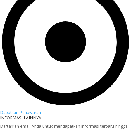
Dapatkan Penawaran
INFORMASI LAINNYA
Daftarkan email Anda untuk mendapatkan informasi terbaru hingga