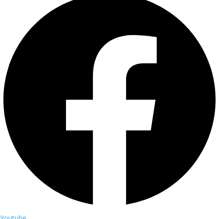
Youtube