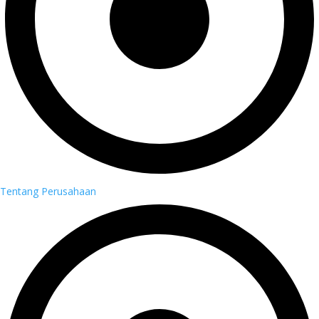
Tentang Perusahaan