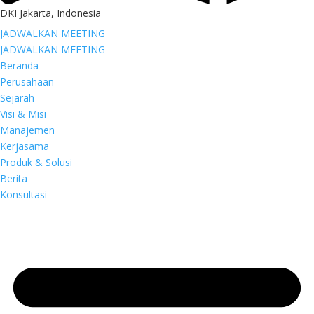
DKI Jakarta, Indonesia
JADWALKAN MEETING
JADWALKAN MEETING
Beranda
Perusahaan
Sejarah
Visi & Misi
Manajemen
Kerjasama
Produk & Solusi
Berita
Konsultasi