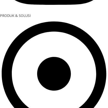
PRODUK & SOLUSI