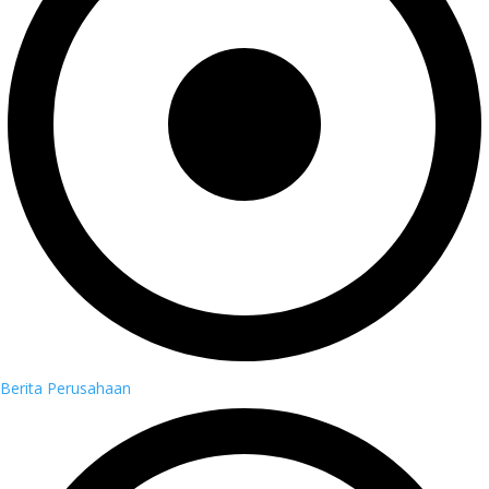
Berita Perusahaan