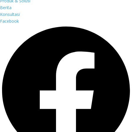
Produk & Solusi
Berita
Konsultasi
Facebook