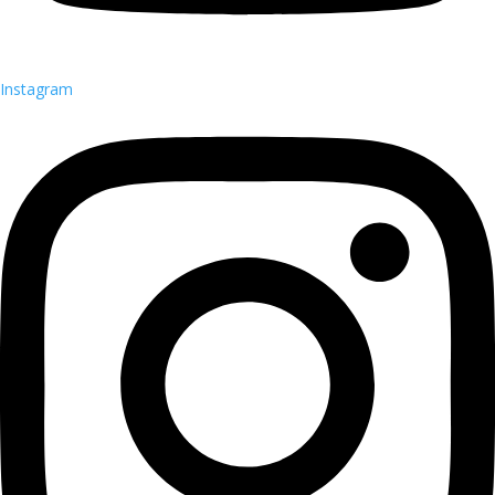
Instagram