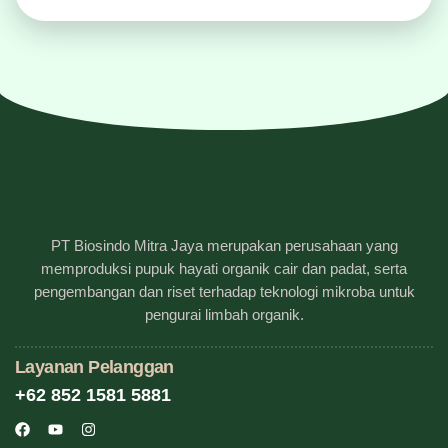
PT Biosindo Mitra Jaya merupakan perusahaan yang
memproduksi pupuk hayati organik cair dan padat, serta
pengembangan dan riset terhadap teknologi mikroba untuk
pengurai limbah organik.
Layanan Pelanggan
+62 852 1581 5881