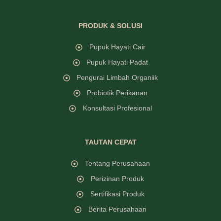
PRODUK & SOLUSI
Pupuk Hayati Cair
Pupuk Hayati Padat
Pengurai Limbah Organiik
Probiotik Perikanan
Konsultasi Profesional
TAUTAN CEPAT
Tentang Perusahaan
Perizinan Produk
Sertifikasi Produk
Berita Perusahaan