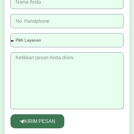
KIRIM PESAN