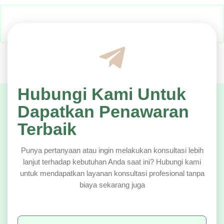
Hubungi Kami Untuk
Dapatkan Penawaran
Terbaik
Punya pertanyaan atau ingin melakukan konsultasi lebih
lanjut terhadap kebutuhan Anda saat ini? Hubungi kami
untuk mendapatkan layanan konsultasi profesional tanpa
biaya sekarang juga