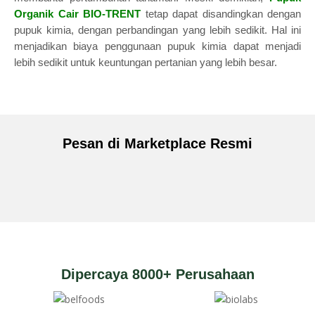
Organik Cair
BIO-TRENT
tetap dapat disandingkan dengan
pupuk kimia, dengan perbandingan yang lebih sedikit. Hal ini
menjadikan biaya penggunaan pupuk kimia dapat menjadi
lebih sedikit untuk keuntungan pertanian yang lebih besar.
Pesan di Marketplace Resmi
Dipercaya 8000+ Perusahaan