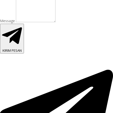
Message
KIRIM PESAN