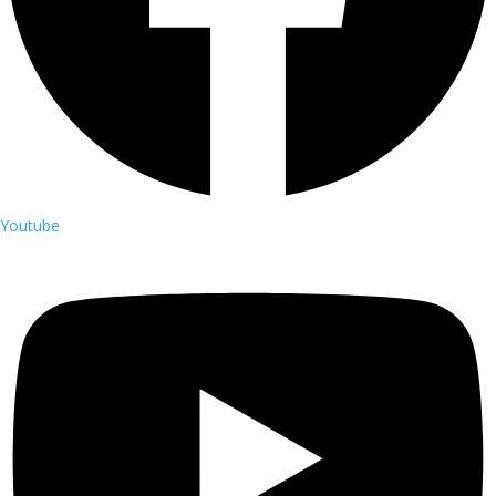
Youtube