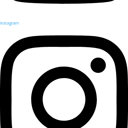
Instagram