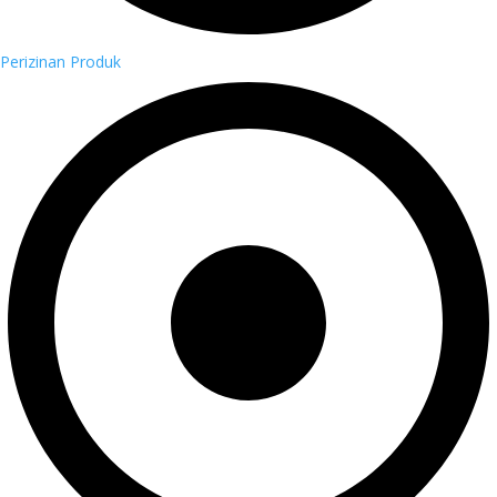
Perizinan Produk