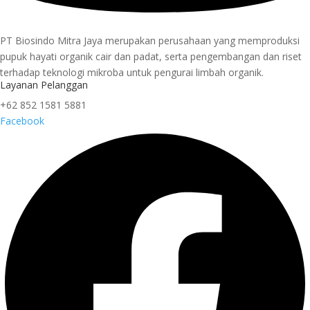
PT Biosindo Mitra Jaya merupakan perusahaan yang memproduksi
pupuk hayati organik cair dan padat, serta pengembangan dan riset
terhadap teknologi mikroba untuk pengurai limbah organik.
Layanan Pelanggan
+62 852 1581 5881
Facebook