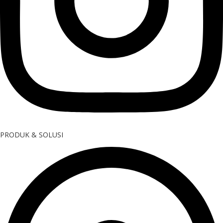
PRODUK & SOLUSI