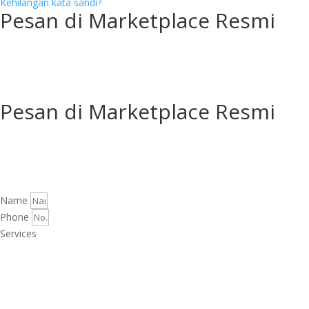
Kehilangan kata sandi?
Pesan di Marketplace Resmi
Pesan di Marketplace Resmi
Name
Phone
Services