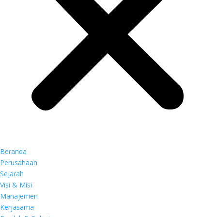
Beranda
Perusahaan
Sejarah
Visi & Misi
Manajemen
Kerjasama