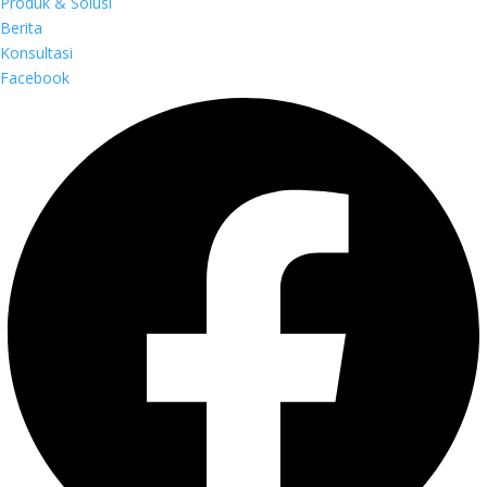
Produk & Solusi
Berita
Konsultasi
Facebook