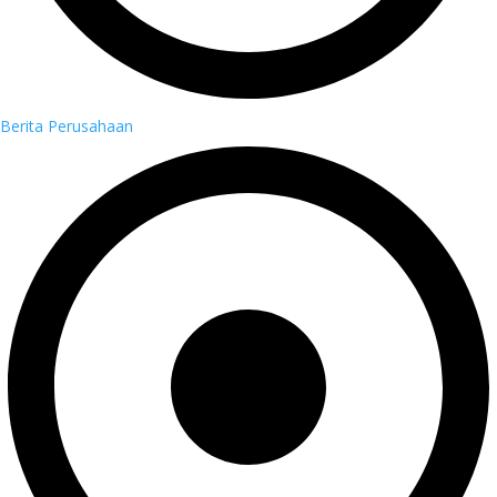
Berita Perusahaan