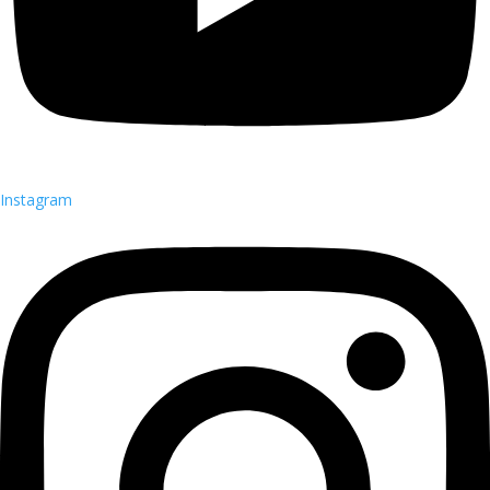
Instagram