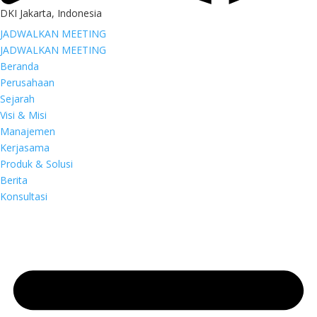
DKI Jakarta, Indonesia
JADWALKAN MEETING
JADWALKAN MEETING
Beranda
Perusahaan
Sejarah
Visi & Misi
Manajemen
Kerjasama
Produk & Solusi
Berita
Konsultasi