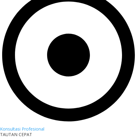
Konsultasi Profesional
TAUTAN CEPAT