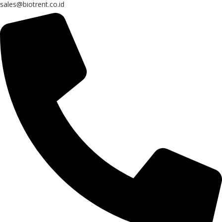
sales@biotrent.co.id