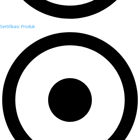
Sertifikasi Produk