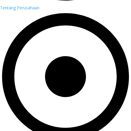
Tentang Perusahaan