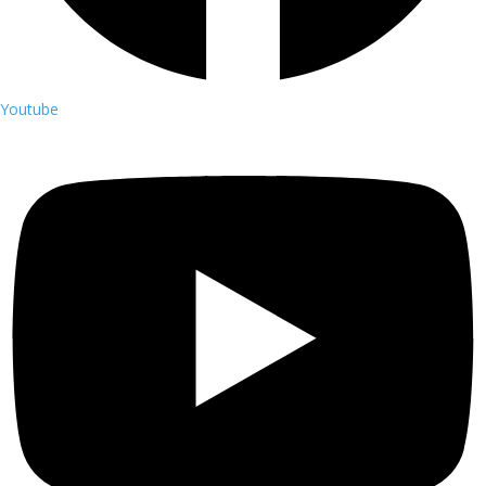
Youtube